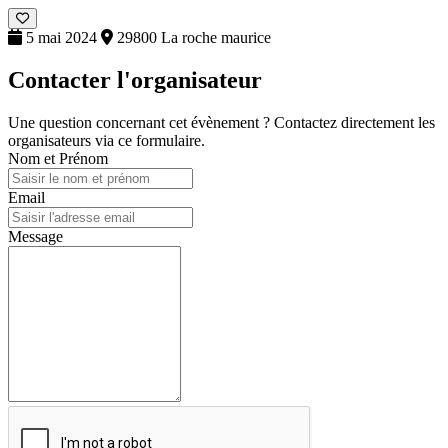
5 mai 2024
29800 La roche maurice
Contacter l'organisateur
Une question concernant cet évènement ? Contactez directement les
organisateurs via ce formulaire.
Nom et Prénom
Email
Message