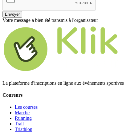
Envoyer
Votre message a bien été transmis à l'organisateur
La plateforme d'inscriptions en ligne aux évènements sportives
Coureurs
Les courses
Marche
Running
Trail
Triathlon