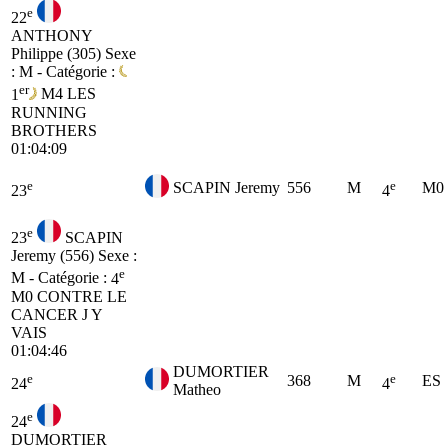
e
22
ANTHONY
Philippe (305)
Sexe
: M - Catégorie :
er
1
M4
LES
RUNNING
BROTHERS
01:04:09
e
e
SCAPIN Jeremy
556
M
M0
23
4
e
23
SCAPIN
Jeremy (556)
Sexe :
e
M - Catégorie :
4
M0
CONTRE LE
CANCER J Y
VAIS
01:04:46
DUMORTIER
e
e
368
M
ES
24
4
Matheo
e
24
DUMORTIER