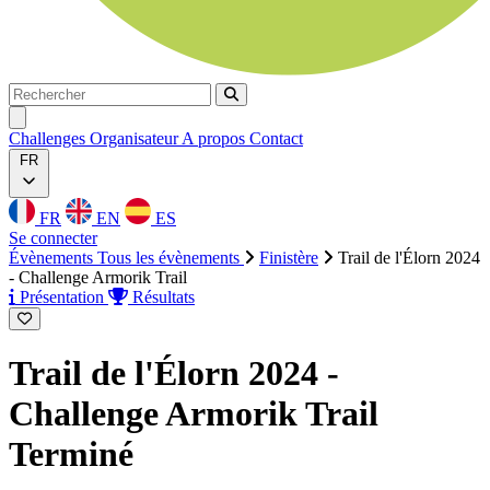
Rechercher
Rechercher
Ouvrir menu
Challenges
Organisateur
A propos
Contact
FR
FR
EN
ES
Se connecter
Évènements
Tous les évènements
Finistère
Trail de l'Élorn 2024
- Challenge Armorik Trail
Présentation
Résultats
Trail de l'Élorn 2024 -
Challenge Armorik Trail
Terminé