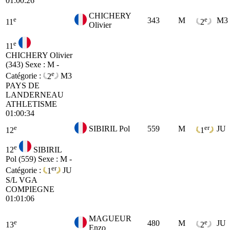
01:00:26
CHICHERY
e
e
343
M
M3
11
2
Olivier
e
11
CHICHERY Olivier
(343)
Sexe : M -
e
Catégorie :
2
M3
PAYS DE
LANDERNEAU
ATHLETISME
01:00:34
e
er
SIBIRIL Pol
559
M
JU
12
1
e
12
SIBIRIL
Pol (559)
Sexe : M -
er
Catégorie :
1
JU
S/L VGA
COMPIEGNE
01:01:06
MAGUEUR
e
e
480
M
JU
13
2
Enzo