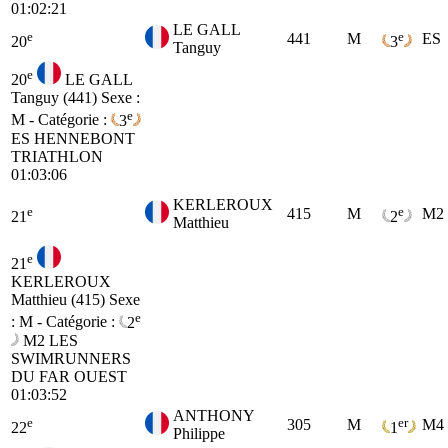
01:02:21
LE GALL
e
e
441
M
ES
20
3
Tanguy
e
20
LE GALL
Tanguy (441)
Sexe :
e
M - Catégorie :
3
ES
HENNEBONT
TRIATHLON
01:03:06
KERLEROUX
e
e
415
M
M2
21
2
Matthieu
e
21
KERLEROUX
Matthieu (415)
Sexe
e
: M - Catégorie :
2
M2
LES
SWIMRUNNERS
DU FAR OUEST
01:03:52
ANTHONY
e
er
305
M
M4
22
1
Philippe