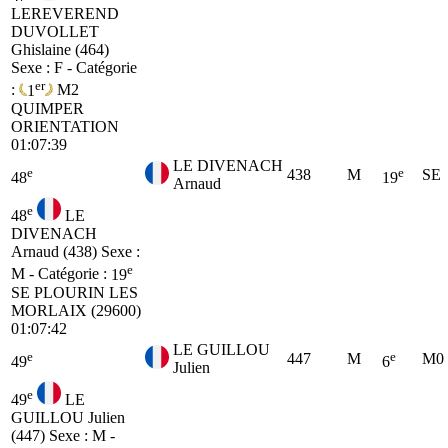
LEREVEREND
DUVOLLET
Ghislaine (464)
Sexe : F - Catégorie
er
:
1
M2
QUIMPER
ORIENTATION
01:07:39
LE DIVENACH
e
e
438
M
SE
48
19
Arnaud
e
48
LE
DIVENACH
Arnaud (438)
Sexe :
e
M - Catégorie :
19
SE
PLOURIN LES
MORLAIX (29600)
01:07:42
LE GUILLOU
e
e
447
M
M0
49
6
Julien
e
49
LE
GUILLOU Julien
(447)
Sexe : M -