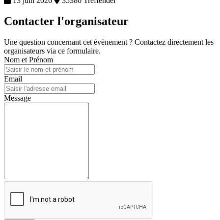
13 juin 2026
35380 Treffendel
Contacter l'organisateur
Une question concernant cet évènement ? Contactez directement les
organisateurs via ce formulaire.
Nom et Prénom
Email
Message