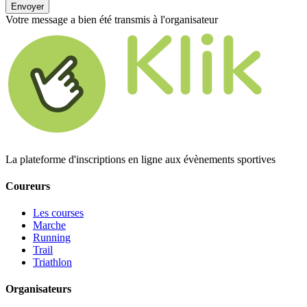
Envoyer
Votre message a bien été transmis à l'organisateur
La plateforme d'inscriptions en ligne aux évènements sportives
Coureurs
Les courses
Marche
Running
Trail
Triathlon
Organisateurs