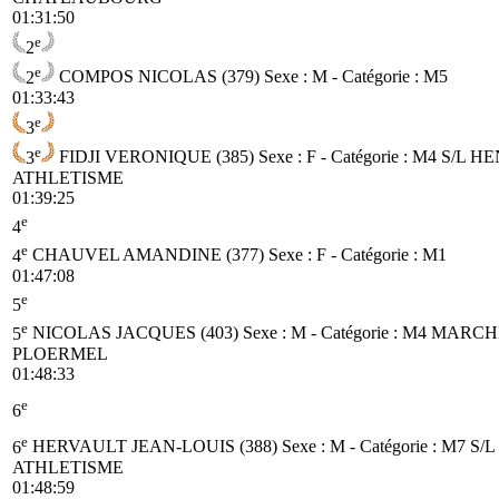
01:31:50
e
2
e
2
COMPOS NICOLAS (379)
Sexe : M - Catégorie :
M5
01:33:43
e
3
e
3
FIDJI VERONIQUE (385)
Sexe : F - Catégorie :
M4
S/L H
ATHLETISME
01:39:25
e
4
e
4
CHAUVEL AMANDINE (377)
Sexe : F - Catégorie :
M1
01:47:08
e
5
e
5
NICOLAS JACQUES (403)
Sexe : M - Catégorie :
M4
MARCH
PLOERMEL
01:48:33
e
6
e
6
HERVAULT JEAN-LOUIS (388)
Sexe : M - Catégorie :
M7
S/
ATHLETISME
01:48:59