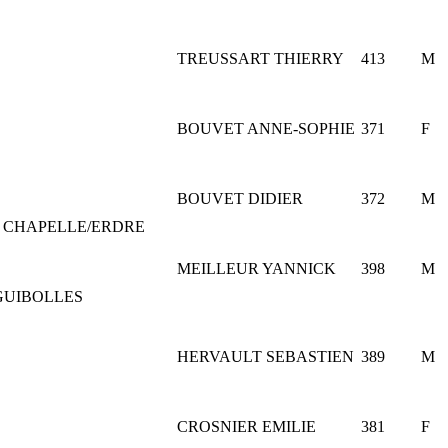
TREUSSART THIERRY
413
M
BOUVET ANNE-SOPHIE
371
F
BOUVET DIDIER
372
M
A CHAPELLE/ERDRE
MEILLEUR YANNICK
398
M
GUIBOLLES
HERVAULT SEBASTIEN
389
M
CROSNIER EMILIE
381
F