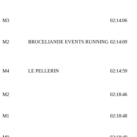
M3
02:14:06
M2
BROCELIANDE EVENTS RUNNING
02:14:09
M4
LE PELLERIN
02:14:59
M2
02:18:46
M1
02:18:48