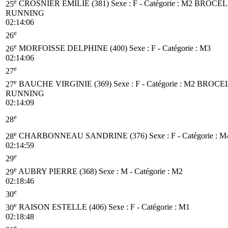
e
25
CROSNIER EMILIE (381)
Sexe : F - Catégorie :
M2
BROCEL
RUNNING
02:14:06
e
26
e
26
MORFOISSE DELPHINE (400)
Sexe : F - Catégorie :
M3
02:14:06
e
27
e
27
BAUCHE VIRGINIE (369)
Sexe : F - Catégorie :
M2
BROCEL
RUNNING
02:14:09
e
28
e
28
CHARBONNEAU SANDRINE (376)
Sexe : F - Catégorie :
M
02:14:59
e
29
e
29
AUBRY PIERRE (368)
Sexe : M - Catégorie :
M2
02:18:46
e
30
e
30
RAISON ESTELLE (406)
Sexe : F - Catégorie :
M1
02:18:48
e