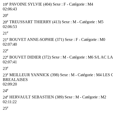
e
19
PAVOINE SYLVIE (404)
Sexe : F - Catégorie :
M4
02:06:43
e
20
e
20
TREUSSART THIERRY (413)
Sexe : M - Catégorie :
M5
02:06:53
e
21
e
21
BOUVET ANNE-SOPHIE (371)
Sexe : F - Catégorie :
M0
02:07:40
e
22
e
22
BOUVET DIDIER (372)
Sexe : M - Catégorie :
M6
S/L AC L
02:07:41
e
23
e
23
MEILLEUR YANNICK (398)
Sexe : M - Catégorie :
M4
LES 
BREALAISES
02:09:20
e
24
e
24
HERVAULT SEBASTIEN (389)
Sexe : M - Catégorie :
M2
02:11:22
e
25