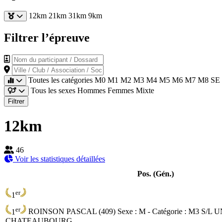
12km
21km
31km
9km
Filtrer l’épreuve
Nom du participant / Dossard
Ville / Club / Association / Société
Toutes les catégories
M0
M1
M2
M3
M4
M5
M6
M7
M8
SE
Tous les sexes
Hommes
Femmes
Mixte
Filtrer
12km
46
Voir les statistiques détaillées
Pos. (Gén.)
er
1
er
1
ROINSON PASCAL (409)
Sexe : M - Catégorie :
M3
S/L 
CHATEAUBOURG