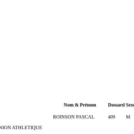
Nom & Prénom
Dossard
Sex
ROINSON PASCAL
409
M
UNION ATHLETIQUE