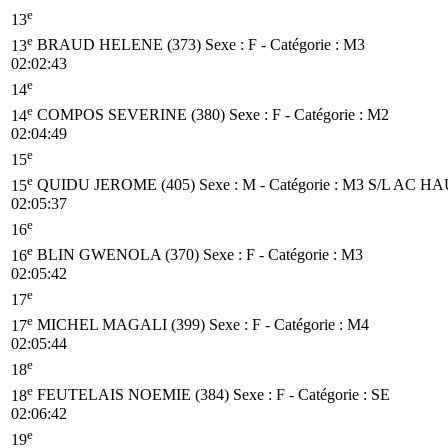
e
13
e
13
BRAUD HELENE (373)
Sexe : F - Catégorie :
M3
02:02:43
e
14
e
14
COMPOS SEVERINE (380)
Sexe : F - Catégorie :
M2
02:04:49
e
15
e
15
QUIDU JEROME (405)
Sexe : M - Catégorie :
M3
S/L AC H
02:05:37
e
16
e
16
BLIN GWENOLA (370)
Sexe : F - Catégorie :
M3
02:05:42
e
17
e
17
MICHEL MAGALI (399)
Sexe : F - Catégorie :
M4
02:05:44
e
18
e
18
FEUTELAIS NOEMIE (384)
Sexe : F - Catégorie :
SE
02:06:42
e
19