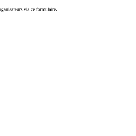
ganisateurs via ce formulaire.