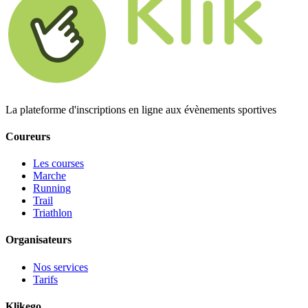
La plateforme d'inscriptions en ligne aux évènements sportives
Coureurs
Les courses
Marche
Running
Trail
Triathlon
Organisateurs
Nos services
Tarifs
Klikego