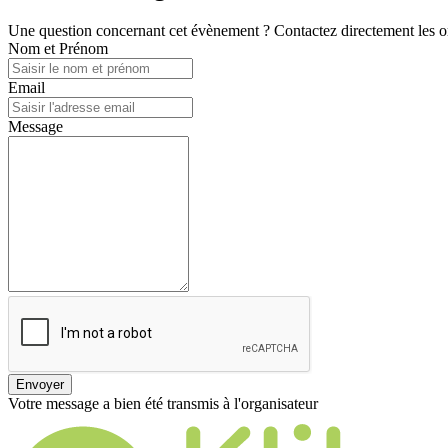
Une question concernant cet évènement ? Contactez directement les or
Nom et Prénom
Email
Message
Envoyer
Votre message a bien été transmis à l'organisateur