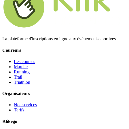
La plateforme d'inscriptions en ligne aux évènements sportives
Coureurs
Les courses
Marche
Running
Trail
Triathlon
Organisateurs
Nos services
Tarifs
Klikego