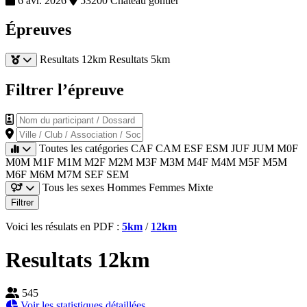
6 avr. 2026
53200 Chateau gontier
Épreuves
Resultats 12km
Resultats 5km
Filtrer l’épreuve
Nom du participant / Dossard
Ville / Club / Association / Société
Toutes les catégories
CAF
CAM
ESF
ESM
JUF
JUM
M0F
M0M
M1F
M1M
M2F
M2M
M3F
M3M
M4F
M4M
M5F
M5M
M6F
M6M
M7M
SEF
SEM
Tous les sexes
Hommes
Femmes
Mixte
Filtrer
Voici les résulats en PDF :
5km
/
12km
Resultats 12km
545
Voir les statistiques détaillées