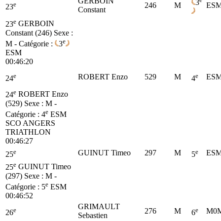
GERBOIN
3
e
246
M
ES
23
Constant
e
23
GERBOIN
Constant (246)
Sexe :
e
M - Catégorie :
3
ESM
00:46:20
e
e
ROBERT Enzo
529
M
ES
24
4
e
24
ROBERT Enzo
(529)
Sexe : M -
e
Catégorie :
4
ESM
SCO ANGERS
TRIATHLON
00:46:27
e
e
GUINUT Timeo
297
M
ES
25
5
e
25
GUINUT Timeo
(297)
Sexe : M -
e
Catégorie :
5
ESM
00:46:52
GRIMAULT
e
e
276
M
M0
26
6
Sebastien