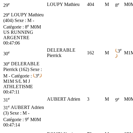
e
e
LOUPY Mathieu
404
M
M0
29
8
e
29
LOUPY Mathieu
(404)
Sexe : M -
e
Catégorie :
8
M0M
US RUNNING
ARGENTRE
00:47:06
e
DELERABLE
3
e
162
M
M1
30
Pierrick
e
30
DELERABLE
Pierrick (162)
Sexe :
e
M - Catégorie :
3
M1M
S/L M J
ATHLETISME
00:47:11
e
e
AUBERT Adrien
3
M
M0
31
9
e
31
AUBERT Adrien
(3)
Sexe : M -
e
Catégorie :
9
M0M
00:47:14