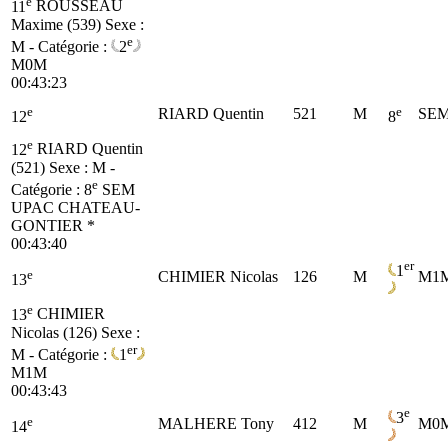
e
11
ROUSSEAU
Maxime (539)
Sexe :
e
M - Catégorie :
2
M0M
00:43:23
e
e
RIARD Quentin
521
M
SE
12
8
e
12
RIARD Quentin
(521)
Sexe : M -
e
Catégorie :
8
SEM
UPAC CHATEAU-
GONTIER *
00:43:40
er
1
e
CHIMIER Nicolas
126
M
M1
13
e
13
CHIMIER
Nicolas (126)
Sexe :
er
M - Catégorie :
1
M1M
00:43:43
e
3
e
MALHERE Tony
412
M
M0
14