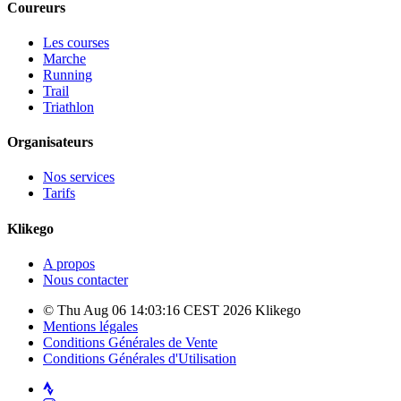
Coureurs
Les courses
Marche
Running
Trail
Triathlon
Organisateurs
Nos services
Tarifs
Klikego
A propos
Nous contacter
© Thu Aug 06 14:03:16 CEST 2026 Klikego
Mentions légales
Conditions Générales de Vente
Conditions Générales d'Utilisation
Strava