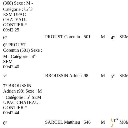
(368)
Sexe : M -
e
Catégorie :
2
ESM
UPAC
CHATEAU-
GONTIER *
00:42:25
e
e
PROUST Corentin
501
M
SE
6
4
e
6
PROUST
Corentin (501)
Sexe :
e
M - Catégorie :
4
SEM
00:42:40
e
e
BROUSSIN Adrien
98
M
SE
7
5
e
7
BROUSSIN
Adrien (98)
Sexe : M
e
- Catégorie :
5
SEM
UPAC CHATEAU-
GONTIER *
00:42:44
er
1
e
SARCEL Matthieu
546
M
M0
8