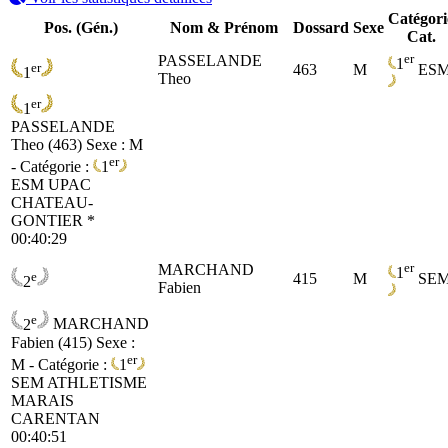
Catégori
Pos. (Gén.)
Nom & Prénom
Dossard
Sexe
Cat.
er
PASSELANDE
1
er
463
M
ES
1
Theo
er
1
PASSELANDE
Theo (463)
Sexe : M
er
- Catégorie :
1
ESM
UPAC
CHATEAU-
GONTIER *
00:40:29
er
MARCHAND
1
e
415
M
SE
2
Fabien
e
2
MARCHAND
Fabien (415)
Sexe :
er
M - Catégorie :
1
SEM
ATHLETISME
MARAIS
CARENTAN
00:40:51