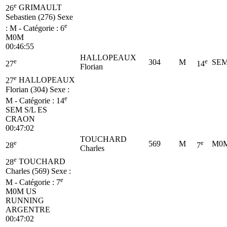
e
26
GRIMAULT
Sebastien (276)
Sexe
e
: M - Catégorie :
6
M0M
00:46:55
HALLOPEAUX
e
e
304
M
SE
27
14
Florian
e
27
HALLOPEAUX
Florian (304)
Sexe :
e
M - Catégorie :
14
SEM
S/L ES
CRAON
00:47:02
TOUCHARD
e
e
569
M
M0
28
7
Charles
e
28
TOUCHARD
Charles (569)
Sexe :
e
M - Catégorie :
7
M0M
US
RUNNING
ARGENTRE
00:47:02