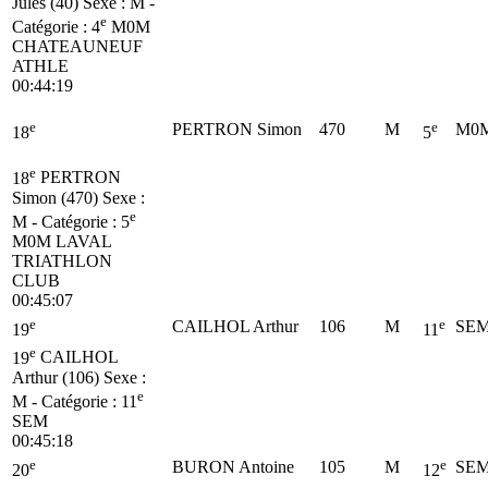
Jules (40)
Sexe : M -
e
Catégorie :
4
M0M
CHATEAUNEUF
ATHLE
00:44:19
e
e
PERTRON Simon
470
M
M0
18
5
e
18
PERTRON
Simon (470)
Sexe :
e
M - Catégorie :
5
M0M
LAVAL
TRIATHLON
CLUB
00:45:07
e
e
CAILHOL Arthur
106
M
SE
19
11
e
19
CAILHOL
Arthur (106)
Sexe :
e
M - Catégorie :
11
SEM
00:45:18
e
e
BURON Antoine
105
M
SE
20
12