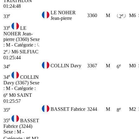
TRIATHLON
01:24:48
LE NOHER
e
e
3360
M
M6
33
2
Jean-pierre
e
33
LE
NOHER Jean-
pierre (3360)
Sexe
: M - Catégorie :
e
2
M6
SILFIAC
01:25:44
e
e
COLLIN Davy
3367
M
M0
34
6
e
34
COLLIN
Davy (3367)
Sexe
: M - Catégorie :
e
6
M0
SAINT
01:25:57
e
e
BASSET Fabrice
3244
M
M2
35
8
e
35
BASSET
Fabrice (3244)
Sexe : M -
e
Catégorie :
8
M2