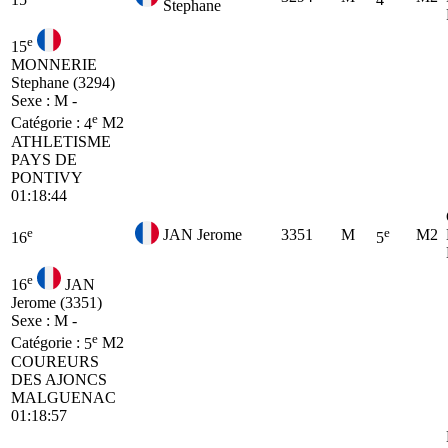
Stephane
e
15
MONNERIE
Stephane (3294)
Sexe : M -
e
Catégorie :
4
M2
ATHLETISME
PAYS DE
PONTIVY
01:18:44
e
e
JAN Jerome
3351
M
M2
16
5
e
16
JAN
Jerome (3351)
Sexe : M -
e
Catégorie :
5
M2
COUREURS
DES AJONCS
MALGUENAC
01:18:57