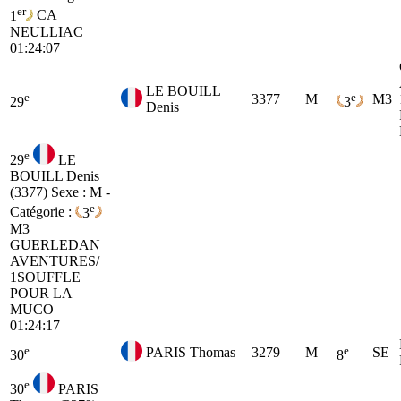
er
1
CA
NEULLIAC
01:24:07
LE BOUILL
e
e
3377
M
M3
29
3
Denis
e
29
LE
BOUILL Denis
(3377)
Sexe : M -
e
Catégorie :
3
M3
GUERLEDAN
AVENTURES/
1SOUFFLE
POUR LA
MUCO
01:24:17
e
e
PARIS Thomas
3279
M
SE
30
8
e
30
PARIS