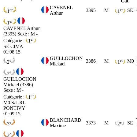
Cat.
CAVENEL
er
er
3395
M
SE
1
1
Arthur
er
1
CAVENEL Arthur
(3395)
Sexe : M -
er
Catégorie :
1
SE
CIMA
01:08:15
GUILLOCHON
e
er
3386
M
M0
2
1
Mickael
e
2
GUILLOCHON
Mickael (3386)
Sexe : M -
er
Catégorie :
1
M0
S/L RL
PONTIVY
01:09:15
BLANCHARD
e
e
3373
M
SE
3
2
Maxime
e
3