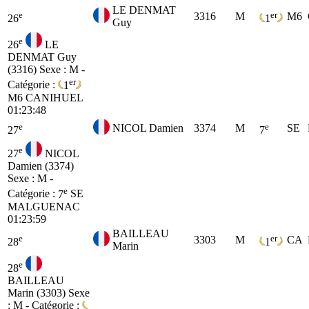
LE DENMAT
e
er
3316
M
M6
26
1
Guy
e
26
LE
DENMAT Guy
(3316)
Sexe : M -
er
Catégorie :
1
M6
CANIHUEL
01:23:48
e
e
NICOL Damien
3374
M
SE
27
7
e
27
NICOL
Damien (3374)
Sexe : M -
e
Catégorie :
7
SE
MALGUENAC
01:23:59
BAILLEAU
e
er
3303
M
CA
28
1
Marin
e
28
BAILLEAU
Marin (3303)
Sexe
: M - Catégorie :