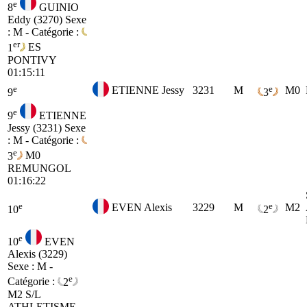
e
8
GUINIO
Eddy (3270)
Sexe
: M - Catégorie :
er
1
ES
PONTIVY
01:15:11
e
e
ETIENNE Jessy
3231
M
M0
9
3
e
9
ETIENNE
Jessy (3231)
Sexe
: M - Catégorie :
e
3
M0
REMUNGOL
01:16:22
e
e
EVEN Alexis
3229
M
M2
10
2
e
10
EVEN
Alexis (3229)
Sexe : M -
e
Catégorie :
2
M2
S/L
ATHLETISME