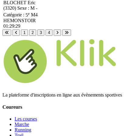
BLOCHET Eric
(3320)
Sexe : M -
e
Catégorie :
5
M4
HEMONSTOIR
01:29:29
1
2
3
4
Première page
Page précédente
Page suivante
Dernière page
La plateforme d'inscriptions en ligne aux évènements sportives
Coureurs
Les courses
Marche
Running
Trail