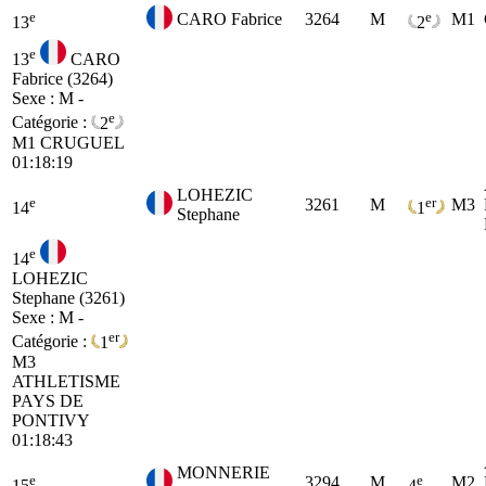
e
e
CARO Fabrice
3264
M
M1
13
2
e
13
CARO
Fabrice (3264)
Sexe : M -
e
Catégorie :
2
M1
CRUGUEL
01:18:19
LOHEZIC
e
er
3261
M
M3
14
1
Stephane
e
14
LOHEZIC
Stephane (3261)
Sexe : M -
er
Catégorie :
1
M3
ATHLETISME
PAYS DE
PONTIVY
01:18:43
MONNERIE
e
e
3294
M
M2
15
4