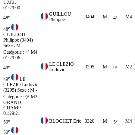
UZEL
01:29:00
GUILLOU
e
e
3404
M
M4
48
4
Philippe
e
48
GUILLOU
Philippe (3404)
Sexe : M -
e
Catégorie :
4
M4
01:29:06
LE CLEZIO
e
e
3295
M
M2
49
9
Ludovic
e
49
LE
CLEZIO Ludovic
(3295)
Sexe : M -
e
Catégorie :
9
M2
GRAND
CHAMP
01:29:21
e
e
BLOCHET Eric
3320
M
M4
50
5
e
50