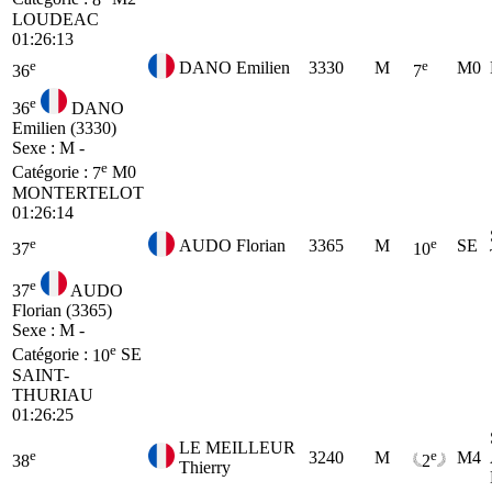
LOUDEAC
01:26:13
e
e
DANO Emilien
3330
M
M0
36
7
e
36
DANO
Emilien (3330)
Sexe : M -
e
Catégorie :
7
M0
MONTERTELOT
01:26:14
e
e
AUDO Florian
3365
M
SE
37
10
e
37
AUDO
Florian (3365)
Sexe : M -
e
Catégorie :
10
SE
SAINT-
THURIAU
01:26:25
LE MEILLEUR
e
e
3240
M
M4
38
2
Thierry