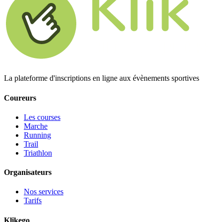
La plateforme d'inscriptions en ligne aux évènements sportives
Coureurs
Les courses
Marche
Running
Trail
Triathlon
Organisateurs
Nos services
Tarifs
Klikego