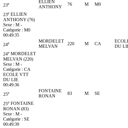
ELLIEN
e
76
M
M0
23
ANTHONY
e
23
ELLIEN
ANTHONY (76)
Sexe : M -
Catégorie :
M0
00:49:35
MORDELET
ECOL
e
220
M
CA
24
MELVAN
DU LI
e
24
MORDELET
MELVAN (220)
Sexe : M -
Catégorie :
CA
ECOLE VTT
DU LIE
00:49:36
FONTAINE
e
83
M
SE
25
RONAN
e
25
FONTAINE
RONAN (83)
Sexe : M -
Catégorie :
SE
00:49:39