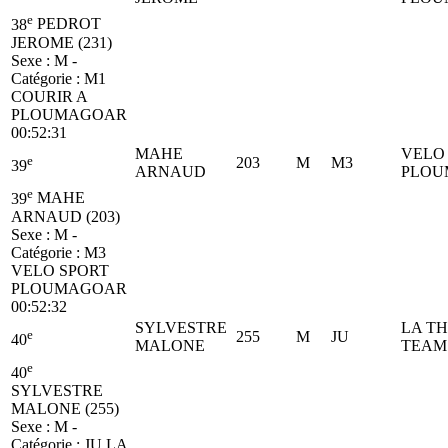
e
38
PEDROT
JEROME (231)
Sexe : M -
Catégorie :
M1
COURIR A
PLOUMAGOAR
00:52:31
MAHE
VELO
e
203
M
M3
39
ARNAUD
PLOU
e
39
MAHE
ARNAUD (203)
Sexe : M -
Catégorie :
M3
VELO SPORT
PLOUMAGOAR
00:52:32
SYLVESTRE
LA T
e
255
M
JU
40
MALONE
TEAM
e
40
SYLVESTRE
MALONE (255)
Sexe : M -
Catégorie :
JU
LA