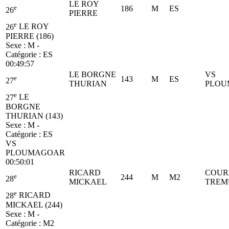
LE ROY
e
186
M
ES
26
PIERRE
e
26
LE ROY
PIERRE (186)
Sexe : M -
Catégorie :
ES
00:49:57
LE BORGNE
VS
e
143
M
ES
27
THURIAN
PLOU
e
27
LE
BORGNE
THURIAN (143)
Sexe : M -
Catégorie :
ES
VS
PLOUMAGOAR
00:50:01
RICARD
COUR
e
244
M
M2
28
MICKAEL
TREM
e
28
RICARD
MICKAEL (244)
Sexe : M -
Catégorie :
M2