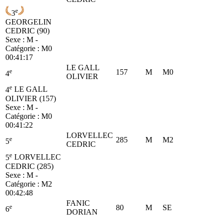
e
3
GEORGELIN
CEDRIC (90)
Sexe : M -
Catégorie :
M0
00:41:17
LE GALL
e
157
M
M0
4
OLIVIER
e
4
LE GALL
OLIVIER (157)
Sexe : M -
Catégorie :
M0
00:41:22
LORVELLEC
e
285
M
M2
5
CEDRIC
e
5
LORVELLEC
CEDRIC (285)
Sexe : M -
Catégorie :
M2
00:42:48
FANIC
e
80
M
SE
6
DORIAN