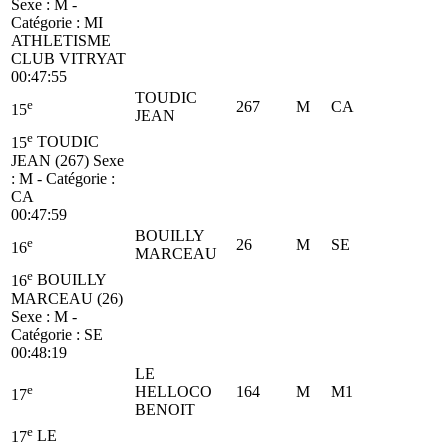
Sexe : M -
Catégorie :
MI
ATHLETISME
CLUB VITRYAT
00:47:55
TOUDIC
e
267
M
CA
15
JEAN
e
15
TOUDIC
JEAN (267)
Sexe
: M - Catégorie :
CA
00:47:59
BOUILLY
e
26
M
SE
16
MARCEAU
e
16
BOUILLY
MARCEAU (26)
Sexe : M -
Catégorie :
SE
00:48:19
LE
e
HELLOCO
164
M
M1
17
BENOIT
e
17
LE