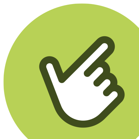
Klikego