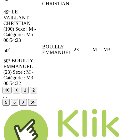
CHRISTIAN
e
49
LE
VAILLANT
CHRISTIAN
(190)
Sexe : M -
Catégorie :
M5
00:54:23
BOUILLY
e
23
M
M3
50
EMMANUEL
e
50
BOUILLY
EMMANUEL
(23)
Sexe : M -
Catégorie :
M3
00:54:32
1
2
Première page
Page précédente
…
5
6
Page suivante
Dernière page