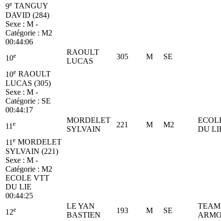
e
9
TANGUY
DAVID (284)
Sexe : M -
Catégorie :
M2
00:44:06
RAOULT
e
305
M
SE
10
LUCAS
e
10
RAOULT
LUCAS (305)
Sexe : M -
Catégorie :
SE
00:44:17
MORDELET
ECOL
e
221
M
M2
11
SYLVAIN
DU LI
e
11
MORDELET
SYLVAIN (221)
Sexe : M -
Catégorie :
M2
ECOLE VTT
DU LIE
00:44:25
LE YAN
TEAM
e
193
M
SE
12
BASTIEN
ARM