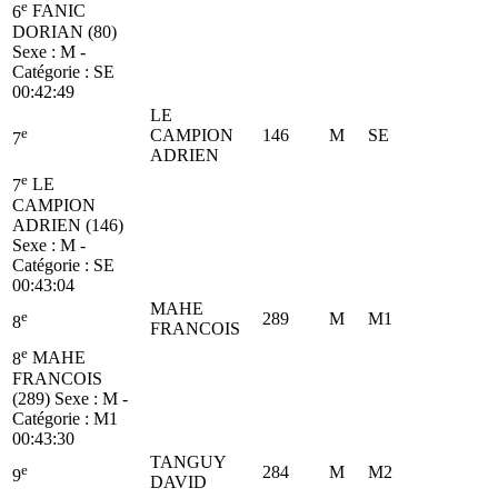
e
6
FANIC
DORIAN (80)
Sexe : M -
Catégorie :
SE
00:42:49
LE
e
CAMPION
146
M
SE
7
ADRIEN
e
7
LE
CAMPION
ADRIEN (146)
Sexe : M -
Catégorie :
SE
00:43:04
MAHE
e
289
M
M1
8
FRANCOIS
e
8
MAHE
FRANCOIS
(289)
Sexe : M -
Catégorie :
M1
00:43:30
TANGUY
e
284
M
M2
9
DAVID