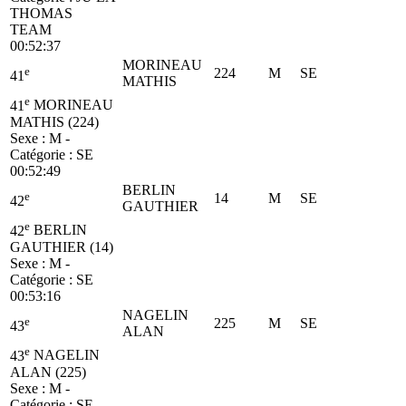
THOMAS
TEAM
00:52:37
MORINEAU
e
224
M
SE
41
MATHIS
e
41
MORINEAU
MATHIS (224)
Sexe : M -
Catégorie :
SE
00:52:49
BERLIN
e
14
M
SE
42
GAUTHIER
e
42
BERLIN
GAUTHIER (14)
Sexe : M -
Catégorie :
SE
00:53:16
NAGELIN
e
225
M
SE
43
ALAN
e
43
NAGELIN
ALAN (225)
Sexe : M -
Catégorie :
SE