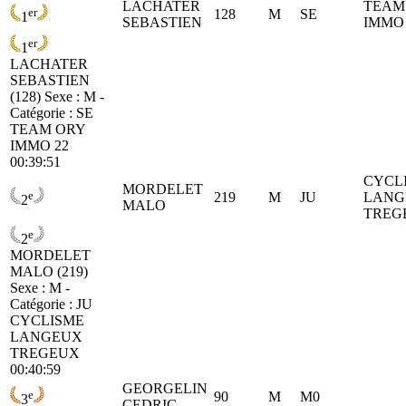
LACHATER
TEAM
er
128
M
SE
1
SEBASTIEN
IMMO 
er
1
LACHATER
SEBASTIEN
(128)
Sexe : M -
Catégorie :
SE
TEAM ORY
IMMO 22
00:39:51
CYCL
MORDELET
e
219
M
JU
LANG
2
MALO
TREG
e
2
MORDELET
MALO (219)
Sexe : M -
Catégorie :
JU
CYCLISME
LANGEUX
TREGEUX
00:40:59
GEORGELIN
e
90
M
M0
3
CEDRIC