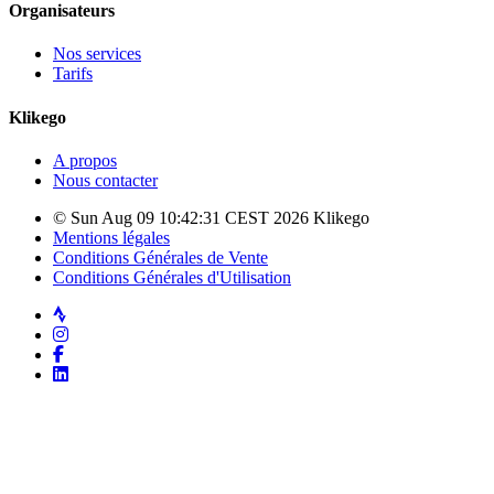
Organisateurs
Nos services
Tarifs
Klikego
A propos
Nous contacter
© Sun Aug 09 10:42:31 CEST 2026 Klikego
Mentions légales
Conditions Générales de Vente
Conditions Générales d'Utilisation
Strava
Instagram
Facebook
LinkedIn