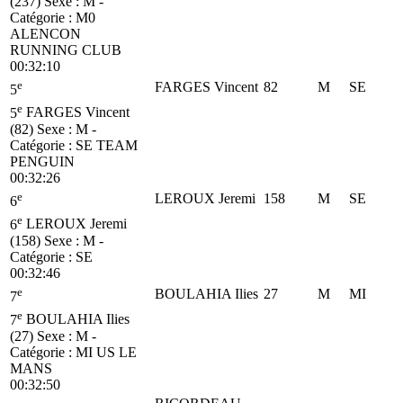
(237)
Sexe : M -
Catégorie :
M0
ALENCON
RUNNING CLUB
00:32:10
e
FARGES Vincent
82
M
SE
5
e
5
FARGES Vincent
(82)
Sexe : M -
Catégorie :
SE
TEAM
PENGUIN
00:32:26
e
LEROUX Jeremi
158
M
SE
6
e
6
LEROUX Jeremi
(158)
Sexe : M -
Catégorie :
SE
00:32:46
e
BOULAHIA Ilies
27
M
MI
7
e
7
BOULAHIA Ilies
(27)
Sexe : M -
Catégorie :
MI
US LE
MANS
00:32:50