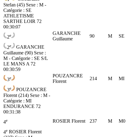
Stefan (45)
Sexe : M -
Catégorie :
SE
ATHLETISME
SARTHE LOIR 72
00:30:07
GARANCHE
e
90
M
SE
2
Guillaume
e
2
GARANCHE
Guillaume (90)
Sexe :
M - Catégorie :
SE
S/L
LE MANS A 72
00:30:59
POUZANCRE
e
214
M
MI
3
Florent
e
3
POUZANCRE
Florent (214)
Sexe : M -
Catégorie :
MI
ENDURANCE 72
00:31:38
e
ROSIER Florent
237
M
M0
4
e
4
ROSIER Florent