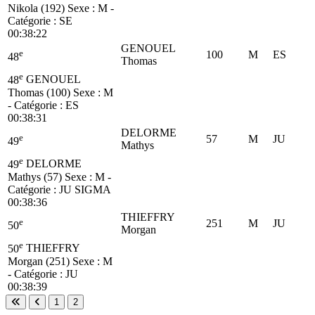
Nikola (192)
Sexe : M -
Catégorie :
SE
00:38:22
GENOUEL
e
100
M
ES
48
Thomas
e
48
GENOUEL
Thomas (100)
Sexe : M
- Catégorie :
ES
00:38:31
DELORME
e
57
M
JU
49
Mathys
e
49
DELORME
Mathys (57)
Sexe : M -
Catégorie :
JU
SIGMA
00:38:36
THIEFFRY
e
251
M
JU
50
Morgan
e
50
THIEFFRY
Morgan (251)
Sexe : M
- Catégorie :
JU
00:38:39
1
2
Première page
Page précédente