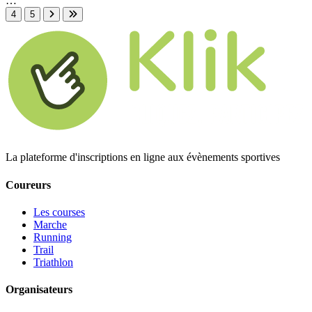
…
4
5
Page suivante
Dernière page
La plateforme d'inscriptions en ligne aux évènements sportives
Coureurs
Les courses
Marche
Running
Trail
Triathlon
Organisateurs