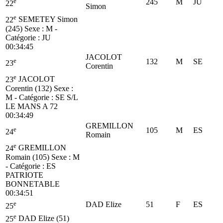
e
245
M
JU
22
Simon
e
22
SEMETEY Simon
(245)
Sexe : M -
Catégorie :
JU
00:34:45
JACOLOT
e
132
M
SE
23
Corentin
e
23
JACOLOT
Corentin (132)
Sexe :
M - Catégorie :
SE
S/L
LE MANS A 72
00:34:49
GREMILLON
e
105
M
ES
24
Romain
e
24
GREMILLON
Romain (105)
Sexe : M
- Catégorie :
ES
PATRIOTE
BONNETABLE
00:34:51
e
DAD Elize
51
F
ES
25
e
25
DAD Elize (51)