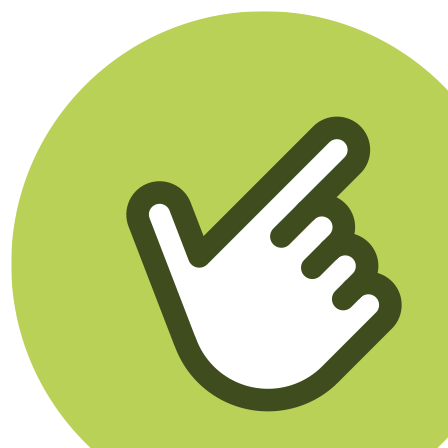
Klikego