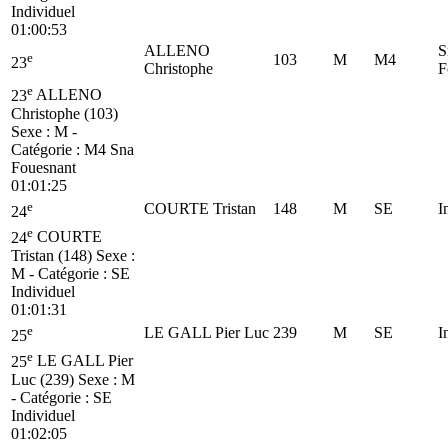
Individuel
01:00:53
ALLENO
S
e
103
M
M4
23
Christophe
F
e
23
ALLENO
Christophe (103)
Sexe : M -
Catégorie :
M4
Sna
Fouesnant
01:01:25
e
COURTE Tristan
148
M
SE
I
24
e
24
COURTE
Tristan (148)
Sexe :
M - Catégorie :
SE
Individuel
01:01:31
e
LE GALL Pier Luc
239
M
SE
I
25
e
25
LE GALL Pier
Luc (239)
Sexe : M
- Catégorie :
SE
Individuel
01:02:05