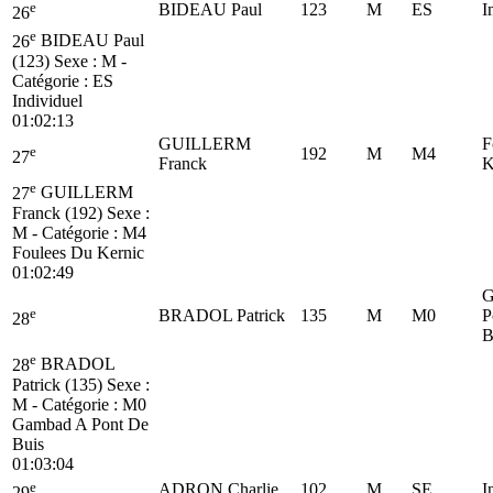
e
BIDEAU Paul
123
M
ES
I
26
e
26
BIDEAU Paul
(123)
Sexe : M -
Catégorie :
ES
Individuel
01:02:13
GUILLERM
F
e
192
M
M4
27
Franck
K
e
27
GUILLERM
Franck (192)
Sexe :
M - Catégorie :
M4
Foulees Du Kernic
01:02:49
G
e
BRADOL Patrick
135
M
M0
P
28
B
e
28
BRADOL
Patrick (135)
Sexe :
M - Catégorie :
M0
Gambad A Pont De
Buis
01:03:04
e
ADRON Charlie
102
M
SE
I
29