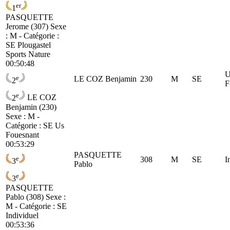
er
1
PASQUETTE
Jerome (307)
Sexe
: M - Catégorie :
SE
Plougastel
Sports Nature
00:50:48
U
e
LE COZ Benjamin
230
M
SE
2
F
e
2
LE COZ
Benjamin (230)
Sexe : M -
Catégorie :
SE
Us
Fouesnant
00:53:29
PASQUETTE
e
308
M
SE
I
3
Pablo
e
3
PASQUETTE
Pablo (308)
Sexe :
M - Catégorie :
SE
Individuel
00:53:36