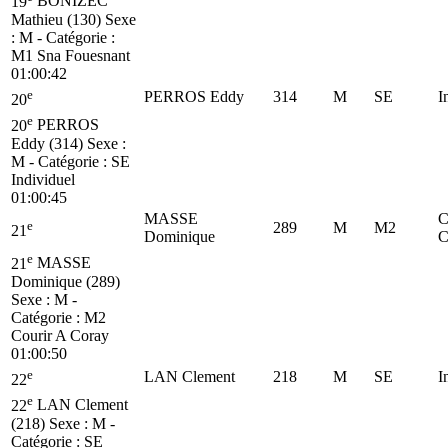
19
BONIZEC
Mathieu (130)
Sexe
: M - Catégorie :
M1
Sna Fouesnant
01:00:42
e
PERROS Eddy
314
M
SE
I
20
e
20
PERROS
Eddy (314)
Sexe :
M - Catégorie :
SE
Individuel
01:00:45
MASSE
C
e
289
M
M2
21
Dominique
C
e
21
MASSE
Dominique (289)
Sexe : M -
Catégorie :
M2
Courir A Coray
01:00:50
e
LAN Clement
218
M
SE
I
22
e
22
LAN Clement
(218)
Sexe : M -
Catégorie :
SE