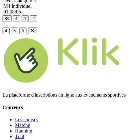
: M - Catégorie :
M4
Individuel
01:08:05
1
2
Première page
Page précédente
…
4
5
Page suivante
Dernière page
La plateforme d'inscriptions en ligne aux évènements sportives
Coureurs
Les courses
Marche
Running
Trail