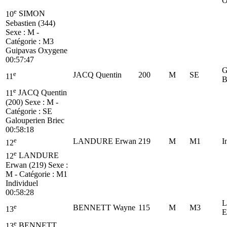
O
e
10
SIMON
Sebastien (344)
Sexe : M -
Catégorie :
M3
Guipavas Oxygene
00:57:47
G
e
JACQ Quentin
200
M
SE
11
B
e
11
JACQ Quentin
(200)
Sexe : M -
Catégorie :
SE
Galouperien Briec
00:58:18
e
LANDURE Erwan
219
M
M1
I
12
e
12
LANDURE
Erwan (219)
Sexe :
M - Catégorie :
M1
Individuel
00:58:28
L
e
BENNETT Wayne
115
M
M3
13
E
e
13
BENNETT