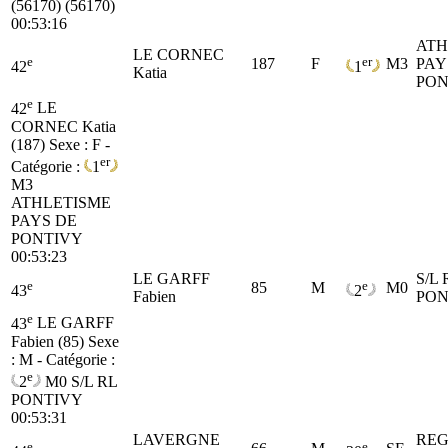
(56170) (56170)
00:53:16
ATH
LE CORNEC
e
er
187
F
M3
PAY
42
1
Katia
PON
e
42
LE
CORNEC Katia
(187)
Sexe : F -
er
Catégorie :
1
M3
ATHLETISME
PAYS DE
PONTIVY
00:53:23
LE GARFF
S/L 
e
e
85
M
M0
43
2
Fabien
PON
e
43
LE GARFF
Fabien (85)
Sexe
: M - Catégorie :
e
2
M0
S/L RL
PONTIVY
00:53:31
LAVERGNE
REG
e
e