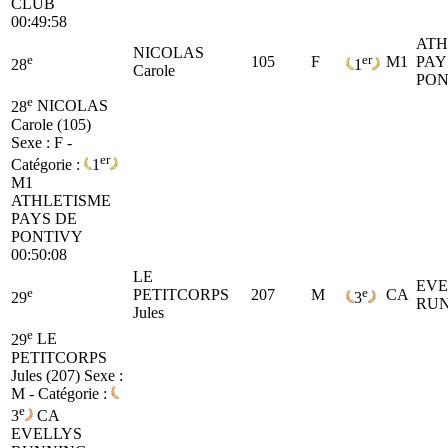
CLUB
00:49:58
ATH
NICOLAS
e
er
105
F
M1
PAY
28
1
Carole
PON
e
28
NICOLAS
Carole (105)
Sexe : F -
er
Catégorie :
1
M1
ATHLETISME
PAYS DE
PONTIVY
00:50:08
LE
EVE
e
e
PETITCORPS
207
M
CA
29
3
RU
Jules
e
29
LE
PETITCORPS
Jules (207)
Sexe :
M - Catégorie :
e
3
CA
EVELLYS