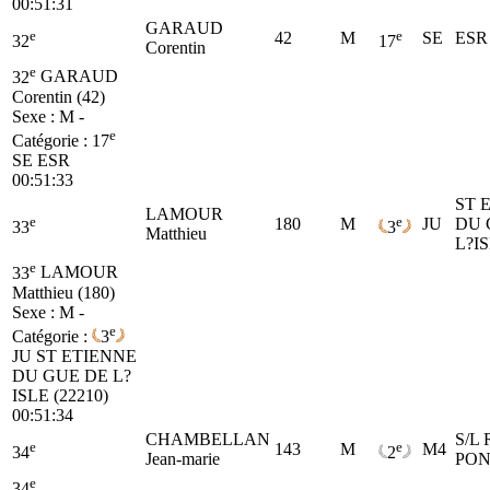
00:51:31
GARAUD
e
e
42
M
SE
ESR
32
17
Corentin
e
32
GARAUD
Corentin (42)
Sexe : M -
e
Catégorie :
17
SE
ESR
00:51:33
ST 
LAMOUR
e
e
180
M
JU
DU 
33
3
Matthieu
L?IS
e
33
LAMOUR
Matthieu (180)
Sexe : M -
e
Catégorie :
3
JU
ST ETIENNE
DU GUE DE L?
ISLE (22210)
00:51:34
CHAMBELLAN
S/L 
e
e
143
M
M4
34
2
Jean-marie
PON
e
34