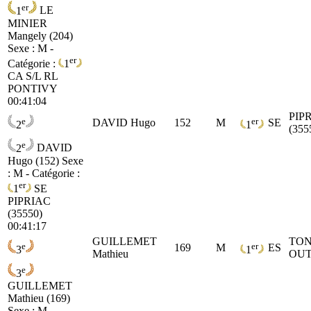
er
1
LE
MINIER
Mangely (204)
Sexe : M -
er
Catégorie :
1
CA
S/L RL
PONTIVY
00:41:04
PIP
e
er
DAVID Hugo
152
M
SE
2
1
(355
e
2
DAVID
Hugo (152)
Sexe
: M - Catégorie :
er
1
SE
PIPRIAC
(35550)
00:41:17
GUILLEMET
TO
e
er
169
M
ES
3
1
Mathieu
OU
e
3
GUILLEMET
Mathieu (169)
Sexe : M -