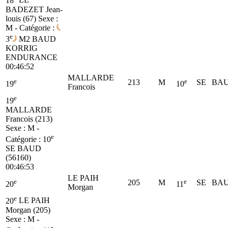
18
LE
BADEZET Jean-
louis (67)
Sexe :
M - Catégorie :
e
3
M2
BAUD
KORRIG
ENDURANCE
00:46:52
MALLARDE
e
e
213
M
SE
BAU
19
10
Francois
e
19
MALLARDE
Francois (213)
Sexe : M -
e
Catégorie :
10
SE
BAUD
(56160)
00:46:53
LE PAIH
e
e
205
M
SE
BAU
20
11
Morgan
e
20
LE PAIH
Morgan (205)
Sexe : M -
e