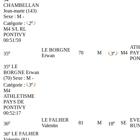
CHAMBELLAN
Jean-marie (143)
Sexe : M -
e
Catégorie :
2
M4
S/L RL
PONTIVY
00:51:59
ATH
LE BORGNE
e
e
70
M
M4
PAY
35
3
Erwan
PON
e
35
LE
BORGNE Erwan
(70)
Sexe : M -
e
Catégorie :
3
M4
ATHLETISME
PAYS DE
PONTIVY
00:52:17
LE FALHER
EVE
e
e
81
M
SE
36
18
Valentin
RU
e
36
LE FALHER
Valentin (81)