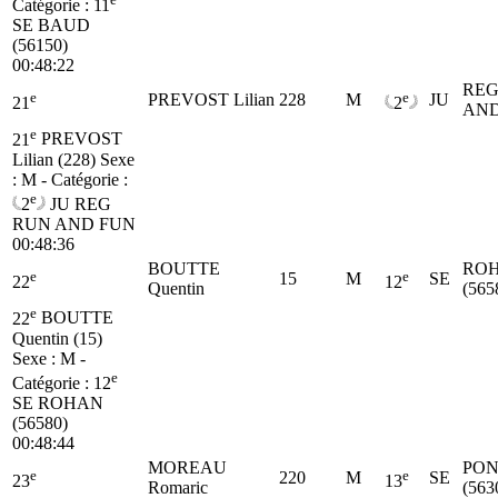
Catégorie :
11
SE
BAUD
(56150)
00:48:22
REG
e
e
PREVOST Lilian
228
M
JU
21
2
AND
e
21
PREVOST
Lilian (228)
Sexe
: M - Catégorie :
e
2
JU
REG
RUN AND FUN
00:48:36
BOUTTE
RO
e
e
15
M
SE
22
12
Quentin
(565
e
22
BOUTTE
Quentin (15)
Sexe : M -
e
Catégorie :
12
SE
ROHAN
(56580)
00:48:44
MOREAU
PON
e
e
220
M
SE
23
13
Romaric
(563