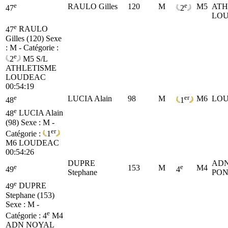
e
e
RAULO Gilles
120
M
M5
ATH
47
2
LO
e
47
RAULO
Gilles (120)
Sexe
: M - Catégorie :
e
2
M5
S/L
ATHLETISME
LOUDEAC
00:54:19
e
er
LUCIA Alain
98
M
M6
LO
48
1
e
48
LUCIA Alain
(98)
Sexe : M -
er
Catégorie :
1
M6
LOUDEAC
00:54:26
DUPRE
ADN
e
e
153
M
M4
49
4
Stephane
PON
e
49
DUPRE
Stephane (153)
Sexe : M -
e
Catégorie :
4
M4
ADN NOYAL