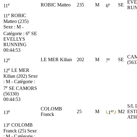
EVE
e
e
ROBIC Matteo
235
M
SE
11
6
RU
e
11
ROBIC
Matteo (235)
Sexe : M -
e
Catégorie :
6
SE
EVELLYS
RUNNING
00:44:53
CA
e
e
LE MER Kilian
202
M
SE
12
7
(563
e
12
LE MER
Kilian (202)
Sexe
: M - Catégorie :
e
7
SE
CAMORS
(56330)
00:44:53
S/L
COLOMB
e
er
25
M
M2
EST
13
1
Franck
ATH
e
13
COLOMB
Franck (25)
Sexe
: M - Catégorie :