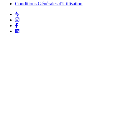
Conditions Générales d'Utilisation
Strava
Instagram
Facebook
LinkedIn