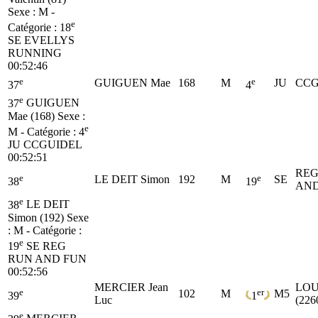
Sexe : M -
e
Catégorie :
18
SE
EVELLYS
RUNNING
00:52:46
e
e
GUIGUEN Mae
168
M
JU
CCG
37
4
e
37
GUIGUEN
Mae (168)
Sexe :
e
M - Catégorie :
4
JU
CCGUIDEL
00:52:51
REG
e
e
LE DEIT Simon
192
M
SE
38
19
AND
e
38
LE DEIT
Simon (192)
Sexe
: M - Catégorie :
e
19
SE
REG
RUN AND FUN
00:52:56
MERCIER Jean
LO
e
er
102
M
M5
39
1
Luc
(226
e