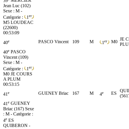
39
MERCIER
Jean Luc (102)
Sexe : M -
er
Catégorie :
1
M5
LOUDEAC
(22600)
00:53:09
JE 
e
er
PASCO Vincent
109
M
M0
40
1
PL
e
40
PASCO
Vincent (109)
Sexe : M -
er
Catégorie :
1
M0
JE COURS
A PLUM
00:53:15
QUI
e
e
GUENEY Briac
167
M
ES
41
4
(561
e
41
GUENEY
Briac (167)
Sexe
: M - Catégorie :
e
4
ES
QUIBERON -