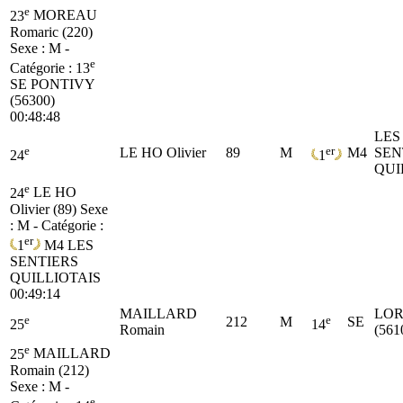
e
23
MOREAU
Romaric (220)
Sexe : M -
e
Catégorie :
13
SE
PONTIVY
(56300)
00:48:48
LES
e
er
LE HO Olivier
89
M
M4
SEN
24
1
QUI
e
24
LE HO
Olivier (89)
Sexe
: M - Catégorie :
er
1
M4
LES
SENTIERS
QUILLIOTAIS
00:49:14
MAILLARD
LOR
e
e
212
M
SE
25
14
Romain
(561
e
25
MAILLARD
Romain (212)
Sexe : M -
e