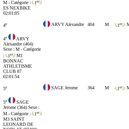
er
M - Catégorie :
1
ES
NEXBIKE
02:01:05
e
er
ARVY Alexandre
404
M
4
1
e
4
ARVY
Alexandre (404)
Sexe : M - Catégorie
er
:
1
M1
BONNAC
ATHLETISME
CLUB 87
02:01:54
e
er
SAGE Jerome
364
M
5
1
e
5
SAGE
Jerome (364)
Sexe :
er
M - Catégorie :
1
M3
SAINT
LEONARD DE