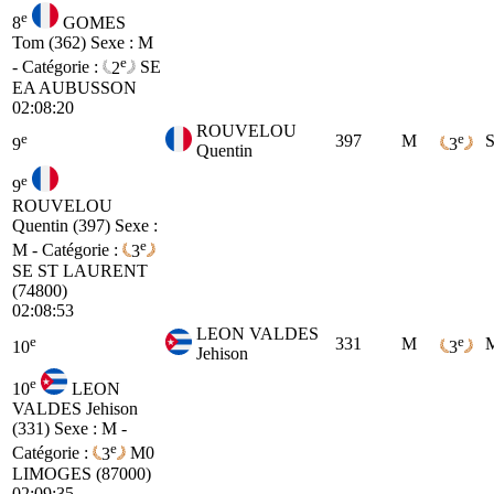
e
8
GOMES
Tom (362)
Sexe : M
e
- Catégorie :
2
SE
EA AUBUSSON
02:08:20
ROUVELOU
e
e
397
M
9
3
Quentin
e
9
ROUVELOU
Quentin (397)
Sexe :
e
M - Catégorie :
3
SE
ST LAURENT
(74800)
02:08:53
LEON VALDES
e
e
331
M
10
3
Jehison
e
10
LEON
VALDES Jehison
(331)
Sexe : M -
e
Catégorie :
3
M0
LIMOGES (87000)
02:09:35