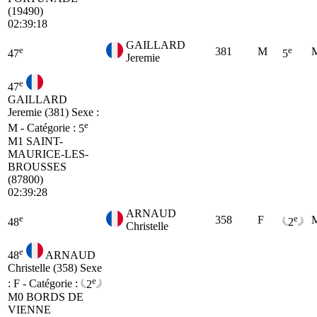
(19490)
02:39:18
GAILLARD
e
e
381
M
47
5
Jeremie
e
47
GAILLARD
Jeremie (381)
Sexe :
e
M - Catégorie :
5
M1
SAINT-
MAURICE-LES-
BROUSSES
(87800)
02:39:28
ARNAUD
e
e
358
F
48
2
Christelle
e
48
ARNAUD
Christelle (358)
Sexe
e
: F - Catégorie :
2
M0
BORDS DE
VIENNE