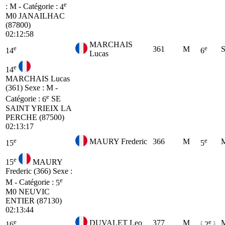
e
: M - Catégorie :
4
M0
JANAILHAC
(87800)
02:12:58
MARCHAIS
e
e
361
M
14
6
Lucas
e
14
MARCHAIS Lucas
(361)
Sexe : M -
e
Catégorie :
6
SE
SAINT YRIEIX LA
PERCHE (87500)
02:13:17
e
e
MAURY Frederic
366
M
15
5
e
15
MAURY
Frederic (366)
Sexe :
e
M - Catégorie :
5
M0
NEUVIC
ENTIER (87130)
02:13:44
e
e
DUVALET Leo
377
M
16
2