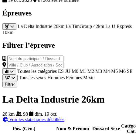
19 oct. 2025
87260 Pierre buffiere
Épreuves
La Delta Industrie 26km
La TimGroup 42km
La U Express
10km
Filtrer l’épreuve
Nom du participant / Dossard
Ville / Club / Association / Société
Toutes les catégories
ES
JU
M0
M1
M2
M3
M4
M5
M6
SE
Tous les sexes
Hommes
Femmes
Mixte
Filtrer
La Delta Industrie 26km
26 km
98
dim. 19 oct.
Voir les statistiques détaillées
Catégo
Pos. (Gén.)
Nom & Prénom
Dossard
Sexe
Cat.