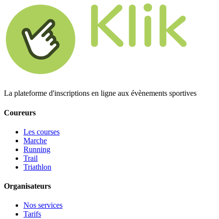
La plateforme d'inscriptions en ligne aux évènements sportives
Coureurs
Les courses
Marche
Running
Trail
Triathlon
Organisateurs
Nos services
Tarifs