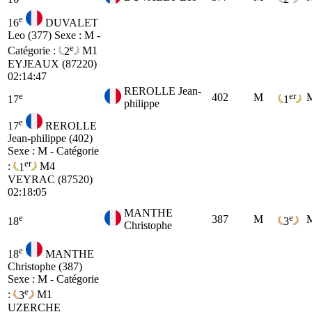
e
16
DUVALET
Leo (377)
Sexe : M -
e
Catégorie :
2
M1
EYJEAUX (87220)
02:14:47
REROLLE Jean-
e
er
402
M
17
1
philippe
e
17
REROLLE
Jean-philippe (402)
Sexe : M - Catégorie
er
:
1
M4
VEYRAC (87520)
02:18:05
MANTHE
e
e
387
M
18
3
Christophe
e
18
MANTHE
Christophe (387)
Sexe : M - Catégorie
e
:
3
M1
UZERCHE