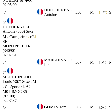
NOBLAT (87400)
02:05:00
DUFOURNEAU
e
er
330
M
6
1
Antoine
e
6
DUFOURNEAU
Antoine (330)
Sexe :
er
M - Catégorie :
1
SE
MONTPELLIER
(34090)
02:07:31
MARGUINAUD
e
e
367
M
7
2
Louis
e
7
MARGUINAUD
Louis (367)
Sexe : M
e
- Catégorie :
2
M0
LIMOGES
(87100)
02:07:37
e
e
GOMES Tom
362
M
8
2