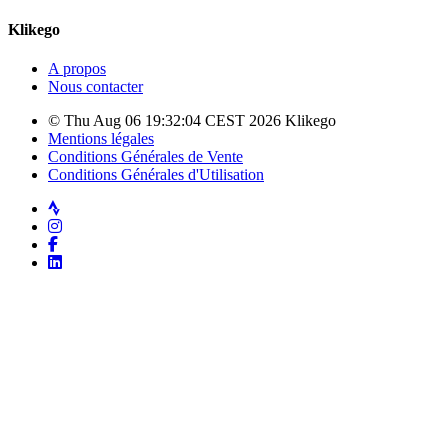
Klikego
A propos
Nous contacter
© Thu Aug 06 19:32:04 CEST 2026 Klikego
Mentions légales
Conditions Générales de Vente
Conditions Générales d'Utilisation
Strava
Instagram
Facebook
LinkedIn