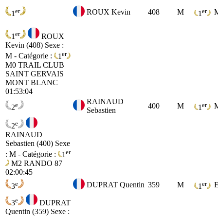
er
er
ROUX Kevin
408
M
1
1
er
1
ROUX
Kevin (408)
Sexe :
er
M - Catégorie :
1
M0
TRAIL CLUB
SAINT GERVAIS
MONT BLANC
01:53:04
RAINAUD
e
er
400
M
2
1
Sebastien
e
2
RAINAUD
Sebastien (400)
Sexe
er
: M - Catégorie :
1
M2
RANDO 87
02:00:45
e
er
DUPRAT Quentin
359
M
3
1
e
3
DUPRAT
Quentin (359)
Sexe :