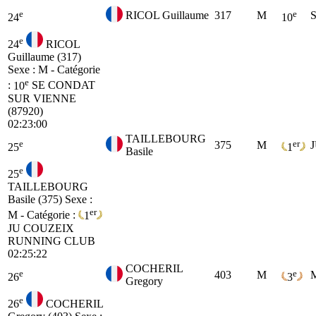
e
e
RICOL Guillaume
317
M
24
10
e
24
RICOL
Guillaume (317)
Sexe : M - Catégorie
e
:
10
SE
CONDAT
SUR VIENNE
(87920)
02:23:00
TAILLEBOURG
e
er
375
M
25
1
Basile
e
25
TAILLEBOURG
Basile (375)
Sexe :
er
M - Catégorie :
1
JU
COUZEIX
RUNNING CLUB
02:25:22
COCHERIL
e
e
403
M
26
3
Gregory
e
26
COCHERIL