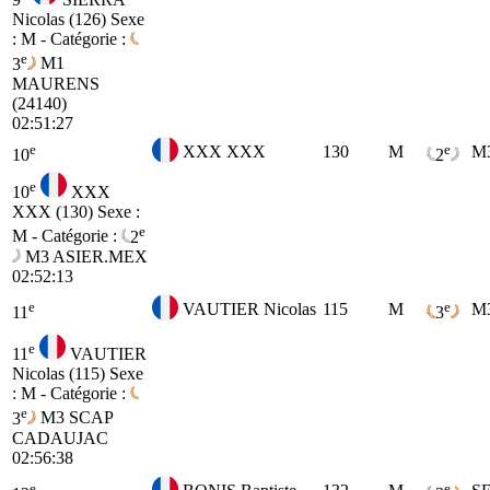
Nicolas (126)
Sexe
: M - Catégorie :
e
3
M1
MAURENS
(24140)
02:51:27
e
e
XXX XXX
130
M
M
10
2
e
10
XXX
XXX (130)
Sexe :
e
M - Catégorie :
2
M3
ASIER.MEX
02:52:13
e
e
VAUTIER Nicolas
115
M
M
11
3
e
11
VAUTIER
Nicolas (115)
Sexe
: M - Catégorie :
e
3
M3
SCAP
CADAUJAC
02:56:38
e
e