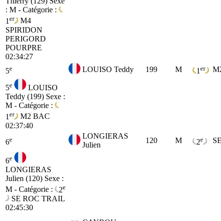
Thierry (129)
Sexe
: M - Catégorie :
er
1
M4
SPIRIDON
PERIGORD
POURPRE
02:34:27
e
er
LOUISO Teddy
199
M
M
5
1
e
5
LOUISO
Teddy (199)
Sexe :
M - Catégorie :
er
1
M2
BAC
02:37:40
LONGIERAS
e
e
120
M
S
6
2
Julien
e
6
LONGIERAS
Julien (120)
Sexe :
e
M - Catégorie :
2
SE
ROC TRAIL
02:45:30