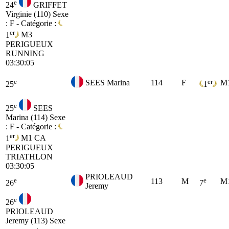
e
24
GRIFFET
Virginie (110)
Sexe
: F - Catégorie :
er
1
M3
PERIGUEUX
RUNNING
03:30:05
e
er
SEES Marina
114
F
M
25
1
e
25
SEES
Marina (114)
Sexe
: F - Catégorie :
er
1
M1
CA
PERIGUEUX
TRIATHLON
03:30:05
PRIOLEAUD
e
e
113
M
M
26
7
Jeremy
e
26
PRIOLEAUD
Jeremy (113)
Sexe