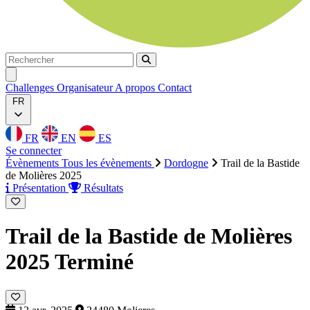
Rechercher
Rechercher
Ouvrir menu
Challenges
Organisateur
A propos
Contact
FR
FR
EN
ES
Se connecter
Évènements
Tous les évènements
Dordogne
Trail de la Bastide
de Molières 2025
Présentation
Résultats
Trail de la Bastide de Molières
2025
Terminé