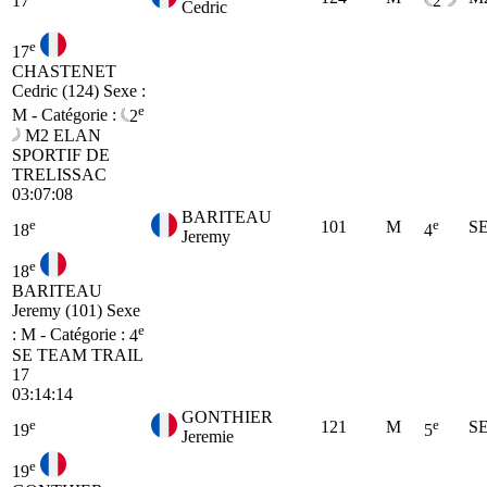
17
2
Cedric
e
17
CHASTENET
Cedric (124)
Sexe :
e
M - Catégorie :
2
M2
ELAN
SPORTIF DE
TRELISSAC
03:07:08
BARITEAU
e
e
101
M
S
18
4
Jeremy
e
18
BARITEAU
Jeremy (101)
Sexe
e
: M - Catégorie :
4
SE
TEAM TRAIL
17
03:14:14
GONTHIER
e
e
121
M
S
19
5
Jeremie
e
19