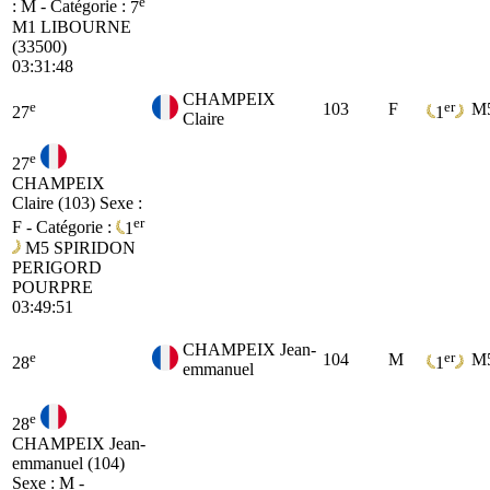
e
: M - Catégorie :
7
M1
LIBOURNE
(33500)
03:31:48
CHAMPEIX
e
er
103
F
M
27
1
Claire
e
27
CHAMPEIX
Claire (103)
Sexe :
er
F - Catégorie :
1
M5
SPIRIDON
PERIGORD
POURPRE
03:49:51
CHAMPEIX Jean-
e
er
104
M
M
28
1
emmanuel
e
28
CHAMPEIX Jean-
emmanuel (104)
Sexe : M -