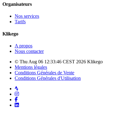
Organisateurs
Nos services
Tarifs
Klikego
A propos
Nous contacter
© Thu Aug 06 12:33:46 CEST 2026 Klikego
Mentions légales
Conditions Générales de Vente
Conditions Générales d'Utilisation
Strava
Instagram
Facebook
LinkedIn