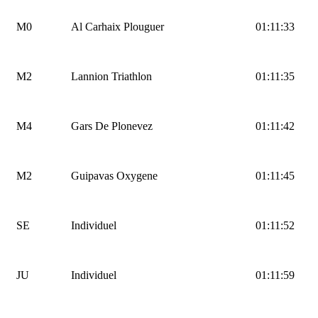
M0
Al Carhaix Plouguer
01:11:33
M2
Lannion Triathlon
01:11:35
M4
Gars De Plonevez
01:11:42
M2
Guipavas Oxygene
01:11:45
SE
Individuel
01:11:52
JU
Individuel
01:11:59