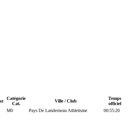
Catégorie
Temps
xe
Ville / Club
Cat.
officiel
M0
Pays De Landerneau Athletisme
00:55:20