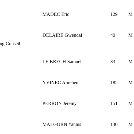
MADEC Eric
129
M
DELAIRE Gwendal
40
M
ng Conseil
LE BRECH Samuel
83
M
YVINEC Aurelien
185
M
PERRON Jeremy
151
M
MALGORN Yannis
130
M