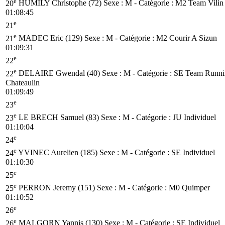
e
20
HUMILY Christophe (72)
Sexe : M - Catégorie :
M2
Team Vilin
01:08:45
e
21
e
21
MADEC Eric (129)
Sexe : M - Catégorie :
M2
Courir A Sizun
01:09:31
e
22
e
22
DELAIRE Gwendal (40)
Sexe : M - Catégorie :
SE
Team Runni
Chateaulin
01:09:49
e
23
e
23
LE BRECH Samuel (83)
Sexe : M - Catégorie :
JU
Individuel
01:10:04
e
24
e
24
YVINEC Aurelien (185)
Sexe : M - Catégorie :
SE
Individuel
01:10:30
e
25
e
25
PERRON Jeremy (151)
Sexe : M - Catégorie :
M0
Quimper
01:10:52
e
26
e
26
MALGORN Yannis (130)
Sexe : M - Catégorie :
SE
Individuel