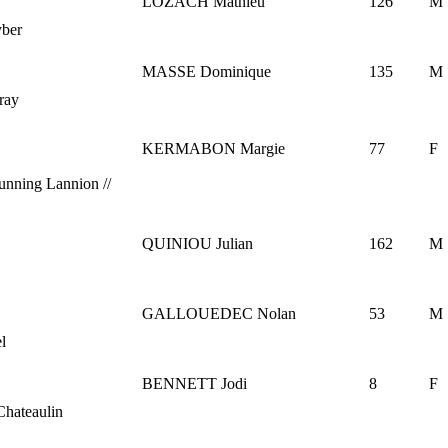
LOZACH Mathieu
126
M
yber
MASSE Dominique
135
M
ray
KERMABON Margie
77
F
unning Lannion //
QUINIOU Julian
162
M
GALLOUEDEC Nolan
53
M
l
BENNETT Jodi
8
F
Chateaulin