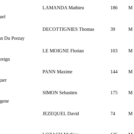
LAMANDA Mathieu
186
M
uel
DECOTTIGNIES Thomas
39
M
an Du Porzay
LE MOIGNE Florian
103
M
reign
PANN Maxime
144
M
guer
SIMON Sebastien
175
M
gene
JEZEQUEL David
74
M