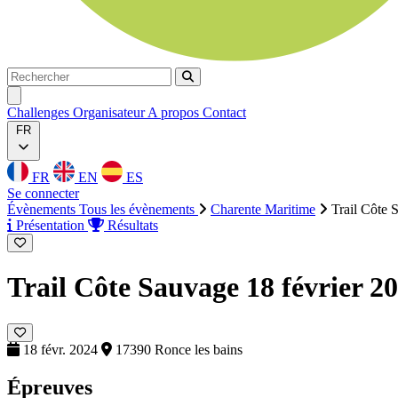
Rechercher
Rechercher
Ouvrir menu
Challenges
Organisateur
A propos
Contact
FR
FR
EN
ES
Se connecter
Évènements
Tous les évènements
Charente Maritime
Trail Côte 
Présentation
Résultats
Trail Côte Sauvage 18 février 2
18 févr. 2024
17390 Ronce les bains
Épreuves