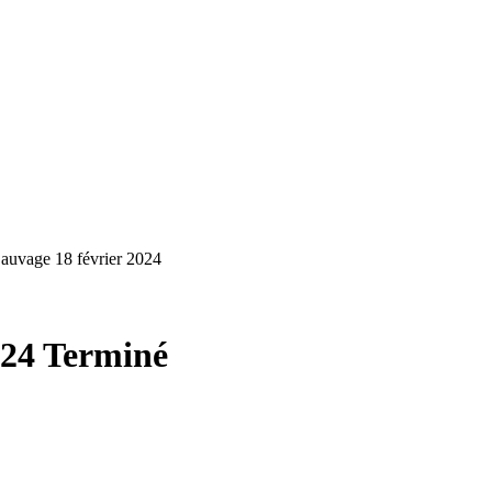
Sauvage 18 février 2024
024
Terminé