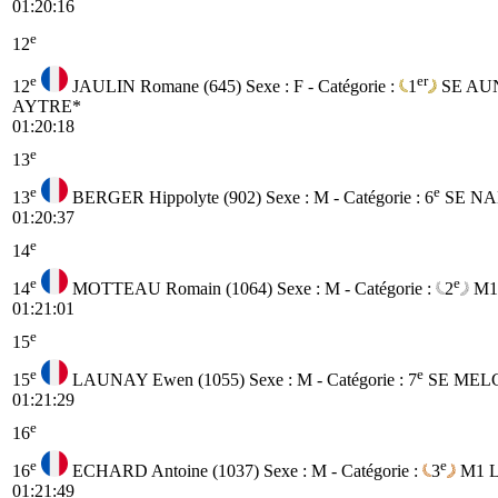
01:20:16
e
12
e
er
12
JAULIN Romane (645)
Sexe : F - Catégorie :
1
SE
AUN
AYTRE*
01:20:18
e
13
e
e
13
BERGER Hippolyte (902)
Sexe : M - Catégorie :
6
SE
NA
01:20:37
e
14
e
e
14
MOTTEAU Romain (1064)
Sexe : M - Catégorie :
2
M1
01:21:01
e
15
e
e
15
LAUNAY Ewen (1055)
Sexe : M - Catégorie :
7
SE
MELG
01:21:29
e
16
e
e
16
ECHARD Antoine (1037)
Sexe : M - Catégorie :
3
M1
01:21:49