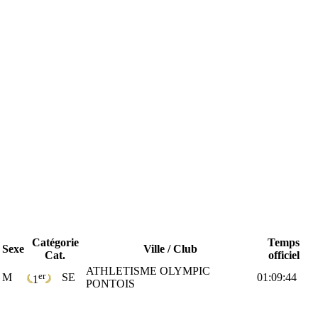
Catégorie
Temps
Sexe
Ville / Club
Cat.
officiel
ATHLETISME OLYMPIC
er
M
SE
01:09:44
1
PONTOIS