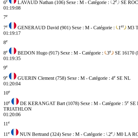
e
e
6
LAVAUD Nathan (106)
Sexe : M - Catégorie :
2
SE
ROC
01:19:08
e
7
e
er
7
GENERAUD David (901)
Sexe : M - Catégorie :
1
M3
01:19:17
e
8
e
e
8
BEDON Hugo (917)
Sexe : M - Catégorie :
3
SE
16170 (
01:19:35
e
9
e
e
9
GUERIN Clement (758)
Sexe : M - Catégorie :
4
SE
NL
01:20:04
e
10
e
e
10
DE KERANGAT Bart (1078)
Sexe : M - Catégorie :
5
SE
TRIATHLON
01:20:06
e
11
e
e
11
NUN Bertrand (324)
Sexe : M - Catégorie :
2
M0
LA R