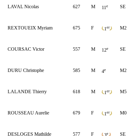
e
LAVAL Nicolas
627
M
SE
11
er
REXTOUEIX Myriam
675
F
M2
1
e
COURSAC Victor
557
M
SE
12
e
DURU Christophe
585
M
M2
4
er
LALANDE Thierry
618
M
M5
1
er
ROUSSEAU Aurelie
679
F
M0
1
e
DESLOGES Mathilde
577
F
SE
3