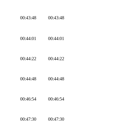
00:43:48
00:43:48
00:44:01
00:44:01
00:44:22
00:44:22
00:44:48
00:44:48
00:46:54
00:46:54
00:47:30
00:47:30