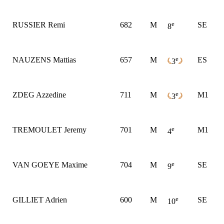
e
RUSSIER Remi
682
M
SE
8
e
NAUZENS Mattias
657
M
ES
3
e
ZDEG Azzedine
711
M
M1
3
e
TREMOULET Jeremy
701
M
M1
4
e
VAN GOEYE Maxime
704
M
SE
9
e
GILLIET Adrien
600
M
SE
10