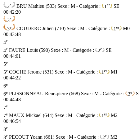
e
er
2
BRU Mathieu (533)
Sexe : M - Catégorie :
1
SE
00:42:20
e
3
e
er
3
COUDERC Julien (710)
Sexe : M - Catégorie :
1
M0
00:43:48
e
4
e
e
4
FAURE Louis (590)
Sexe : M - Catégorie :
2
SE
00:44:01
e
5
e
er
5
COCHE Jerome (531)
Sexe : M - Catégorie :
1
M1
00:44:22
e
6
e
e
6
PLISSONNEAU Rene-pierre (668)
Sexe : M - Catégorie :
3
S
00:44:48
e
7
e
er
7
MAUX Mickael (644)
Sexe : M - Catégorie :
1
M2
00:46:54
e
8
e
e
8
PECOUT Yoann (661)
Sexe : M - Catégorie :
2
M2