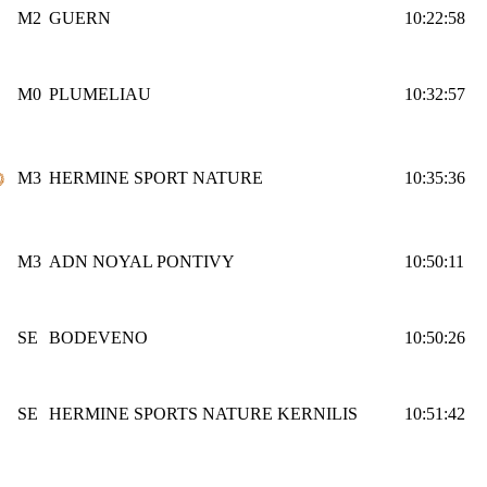
M2
GUERN
10:22:58
M0
PLUMELIAU
10:32:57
M3
HERMINE SPORT NATURE
10:35:36
M3
ADN NOYAL PONTIVY
10:50:11
SE
BODEVENO
10:50:26
SE
HERMINE SPORTS NATURE KERNILIS
10:51:42