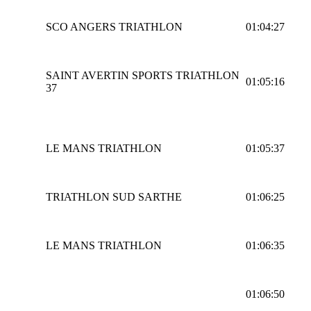
SCO ANGERS TRIATHLON
01:04:27
SAINT AVERTIN SPORTS TRIATHLON
01:05:16
37
LE MANS TRIATHLON
01:05:37
TRIATHLON SUD SARTHE
01:06:25
LE MANS TRIATHLON
01:06:35
01:06:50