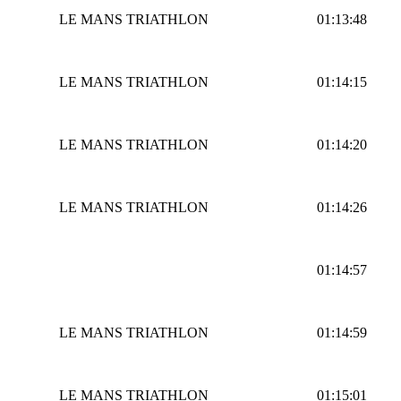
LE MANS TRIATHLON
01:13:48
LE MANS TRIATHLON
01:14:15
LE MANS TRIATHLON
01:14:20
LE MANS TRIATHLON
01:14:26
01:14:57
LE MANS TRIATHLON
01:14:59
LE MANS TRIATHLON
01:15:01