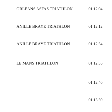
ORLEANS ASFAS TRIATHLON
01:12:04
ANILLE BRAYE TRIATHLON
01:12:12
ANILLE BRAYE TRIATHLON
01:12:34
LE MANS TRIATHLON
01:12:35
01:12:46
01:13:39