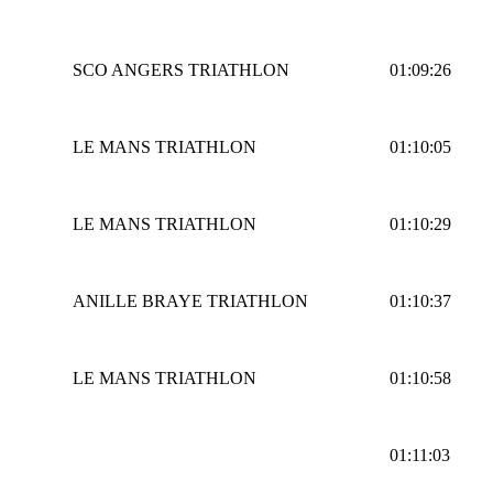
SCO ANGERS TRIATHLON
01:09:26
LE MANS TRIATHLON
01:10:05
LE MANS TRIATHLON
01:10:29
ANILLE BRAYE TRIATHLON
01:10:37
LE MANS TRIATHLON
01:10:58
01:11:03