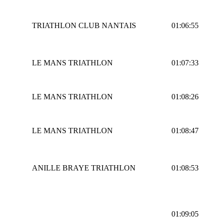
TRIATHLON CLUB NANTAIS
01:06:55
LE MANS TRIATHLON
01:07:33
LE MANS TRIATHLON
01:08:26
LE MANS TRIATHLON
01:08:47
ANILLE BRAYE TRIATHLON
01:08:53
01:09:05