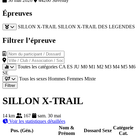
30 mai 2026
44260 Savenay
Épreuves
SILLON X-TRAIL
SILLON X-TRAIL DES LEGENDES
Filtrer l’épreuve
Nom du participant / Dossard
Ville / Club / Association / Société
Toutes les catégories
CA
ES
JU
M0
M1
M2
M3
M4
M5
M6
SE
Tous les sexes
Hommes
Femmes
Mixte
Filtrer
SILLON X-TRAIL
14 km
167
sam. 30 mai
Voir les statistiques détaillées
Nom &
Catégorie
Pos. (Gén.)
Dossard
Sexe
Prénom
Cat.