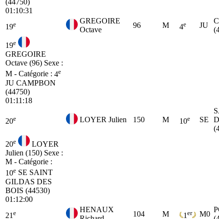
(44750)
01:10:31
GREGOIRE
e
e
96
M
JU
19
4
Octave
(
e
19
GREGOIRE
Octave (96)
Sexe :
e
M - Catégorie :
4
JU
CAMPBON
(44750)
01:11:18
S
e
e
LOYER Julien
150
M
SE
D
20
10
(
e
20
LOYER
Julien (150)
Sexe :
M - Catégorie :
e
10
SE
SAINT
GILDAS DES
BOIS (44530)
01:12:00
HENAUX
P
e
er
104
M
M0
21
1
Richard
(