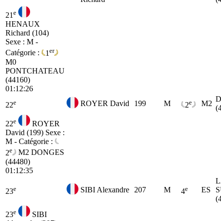
e
21
HENAUX
Richard (104)
Sexe : M -
er
Catégorie :
1
M0
PONTCHATEAU
(44160)
01:12:26
e
e
ROYER David
199
M
M2
22
2
(
e
22
ROYER
David (199)
Sexe :
M - Catégorie :
e
2
M2
DONGES
(44480)
01:12:35
L
e
e
SIBI Alexandre
207
M
ES
S
23
4
(
e
23
SIBI