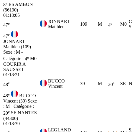
e
8
ES
AMBON
(56190)
01:18:05
JONNART
C
e
e
109
M
M0
47
4
Matthieu
S
e
47
JONNART
Matthieu (109)
Sexe : M -
e
Catégorie :
4
M0
COURIR A
SAUSSET
01:18:21
BUCCO
e
e
39
M
SE
N
48
20
Vincent
e
48
BUCCO
Vincent (39)
Sexe
: M - Catégorie :
e
20
SE
NANTES
(44300)
01:18:39
LEGLAND
S
e
e