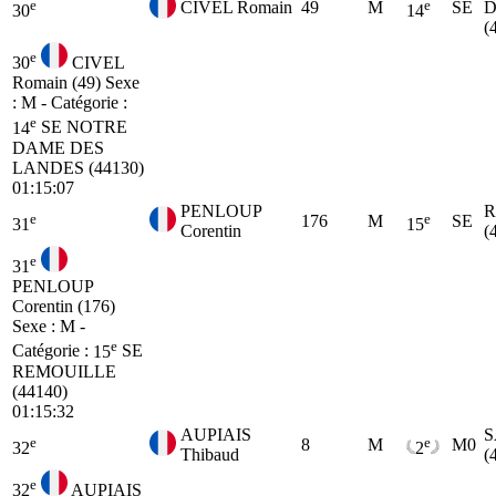
e
e
CIVEL Romain
49
M
SE
D
30
14
(
e
30
CIVEL
Romain (49)
Sexe
: M - Catégorie :
e
14
SE
NOTRE
DAME DES
LANDES (44130)
01:15:07
PENLOUP
R
e
e
176
M
SE
31
15
Corentin
(
e
31
PENLOUP
Corentin (176)
Sexe : M -
e
Catégorie :
15
SE
REMOUILLE
(44140)
01:15:32
AUPIAIS
S
e
e
8
M
M0
32
2
Thibaud
(
e
32
AUPIAIS