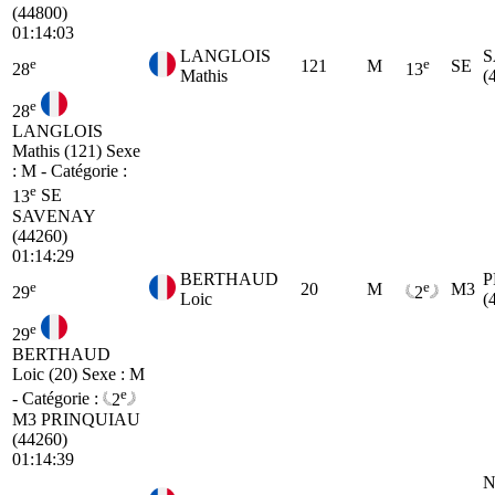
(44800)
01:14:03
LANGLOIS
S
e
e
121
M
SE
28
13
Mathis
(
e
28
LANGLOIS
Mathis (121)
Sexe
: M - Catégorie :
e
13
SE
SAVENAY
(44260)
01:14:29
BERTHAUD
P
e
e
20
M
M3
29
2
Loic
(
e
29
BERTHAUD
Loic (20)
Sexe : M
e
- Catégorie :
2
M3
PRINQUIAU
(44260)
01:14:39
N