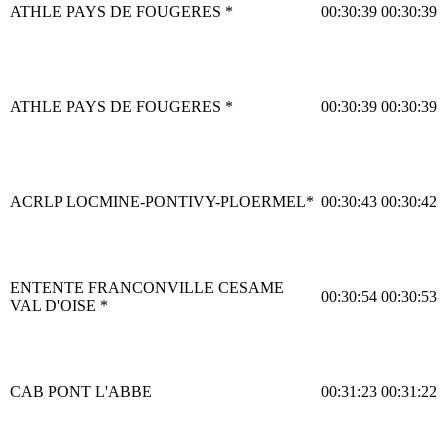
ATHLE PAYS DE FOUGERES *
00:30:39
00:30:39
ATHLE PAYS DE FOUGERES *
00:30:39
00:30:39
ACRLP LOCMINE-PONTIVY-PLOERMEL*
00:30:43
00:30:42
ENTENTE FRANCONVILLE CESAME
00:30:54
00:30:53
VAL D'OISE *
CAB PONT L'ABBE
00:31:23
00:31:22