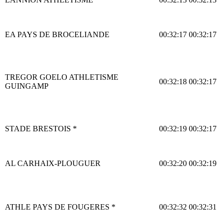
EA PAYS DE BROCELIANDE
00:32:17
00:32:17
TREGOR GOELO ATHLETISME
00:32:18
00:32:17
GUINGAMP
STADE BRESTOIS *
00:32:19
00:32:17
AL CARHAIX-PLOUGUER
00:32:20
00:32:19
ATHLE PAYS DE FOUGERES *
00:32:32
00:32:31