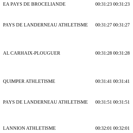
EA PAYS DE BROCELIANDE
00:31:23
00:31:23
PAYS DE LANDERNEAU ATHLETISME
00:31:27
00:31:27
AL CARHAIX-PLOUGUER
00:31:28
00:31:28
QUIMPER ATHLETISME
00:31:41
00:31:41
PAYS DE LANDERNEAU ATHLETISME
00:31:51
00:31:51
LANNION ATHLETISME
00:32:01
00:32:01