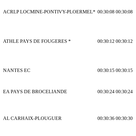
ACRLP LOCMINE-PONTIVY-PLOERMEL*
00:30:08
00:30:08
ATHLE PAYS DE FOUGERES *
00:30:12
00:30:12
NANTES EC
00:30:15
00:30:15
EA PAYS DE BROCELIANDE
00:30:24
00:30:24
AL CARHAIX-PLOUGUER
00:30:36
00:30:30