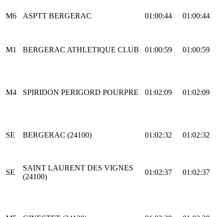
M6
ASPTT BERGERAC
01:00:44
01:00:44
M1
BERGERAC ATHLETIQUE CLUB
01:00:59
01:00:59
M4
SPIRIDON PERIGORD POURPRE
01:02:09
01:02:09
SE
BERGERAC (24100)
01:02:32
01:02:32
SAINT LAURENT DES VIGNES
SE
01:02:37
01:02:37
(24100)