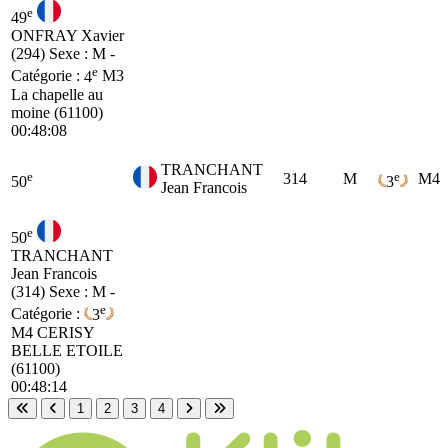
e
49
ONFRAY Xavier
(294)
Sexe : M -
e
Catégorie :
4
M3
La chapelle au
moine (61100)
00:48:08
TRANCHANT
e
e
314
M
M4
50
3
Jean Francois
e
50
TRANCHANT
Jean Francois
(314)
Sexe : M -
e
Catégorie :
3
M4
CERISY
BELLE ETOILE
(61100)
00:48:14
1
2
3
4
Première page
Page précédente
Page suivante
Dernière page