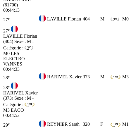
(61700)
00:44:13
e
e
LAVILLE Florian
404
M
M0
27
2
e
27
LAVILLE Florian
(404)
Sexe : M -
e
Catégorie :
2
M0
LES
ELECTRO
VANNES
00:44:33
e
er
HARIVEL Xavier
373
M
M3
28
1
e
28
HARIVEL Xavier
(373)
Sexe : M -
er
Catégorie :
1
M3
EACO
00:44:52
e
er
REYNIER Sarah
320
F
M1
29
1