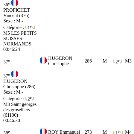
e
36
PROFICHET
Vincent (376)
Sexe : M -
er
Catégorie :
1
M5
LES PETITS
SUISSES
NORMANDS
00:46:24
HUGERON
e
e
286
M
M3
37
2
Christophe
e
37
HUGERON
Christophe (286)
Sexe : M -
e
Catégorie :
2
M3
Saint georges
des groseillers
(61100)
00:46:30
e
er
ROY Emmanuel
273
M
M4
38
1