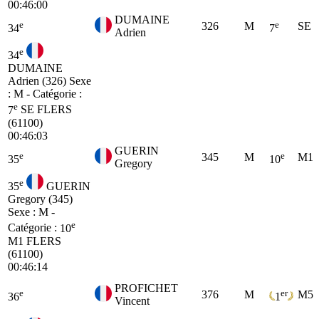
00:46:00
DUMAINE
e
e
326
M
SE
34
7
Adrien
e
34
DUMAINE
Adrien (326)
Sexe
: M - Catégorie :
e
7
SE
FLERS
(61100)
00:46:03
GUERIN
e
e
345
M
M1
35
10
Gregory
e
35
GUERIN
Gregory (345)
Sexe : M -
e
Catégorie :
10
M1
FLERS
(61100)
00:46:14
PROFICHET
e
er
376
M
M5
36
1
Vincent