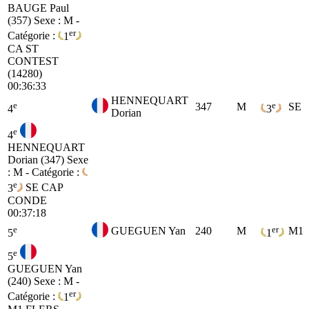
BAUGE Paul
(357)
Sexe : M -
er
Catégorie :
1
CA
ST
CONTEST
(14280)
00:36:33
HENNEQUART
e
e
347
M
SE
4
3
Dorian
e
4
HENNEQUART
Dorian (347)
Sexe
: M - Catégorie :
e
3
SE
CAP
CONDE
00:37:18
e
er
GUEGUEN Yan
240
M
M1
5
1
e
5
GUEGUEN Yan
(240)
Sexe : M -
er
Catégorie :
1