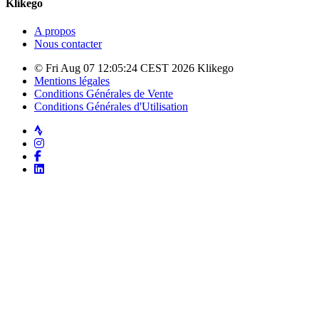
Klikego
A propos
Nous contacter
© Fri Aug 07 12:05:24 CEST 2026 Klikego
Mentions légales
Conditions Générales de Vente
Conditions Générales d'Utilisation
Strava
Instagram
Facebook
LinkedIn