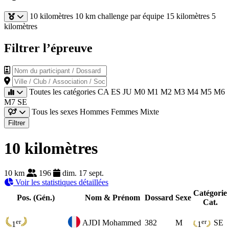
10 kilomètres
10 km challenge par équipe
15 kilomètres
5
kilomètres
Filtrer l’épreuve
Nom du participant / Dossard
Ville / Club / Association / Société
Toutes les catégories
CA
ES
JU
M0
M1
M2
M3
M4
M5
M6
M7
SE
Tous les sexes
Hommes
Femmes
Mixte
Filtrer
10 kilomètres
10 km
196
dim. 17 sept.
Voir les statistiques détaillées
Catégorie
Pos. (Gén.)
Nom & Prénom
Dossard
Sexe
Cat.
er
er
AJDI Mohammed
382
M
SE
1
1