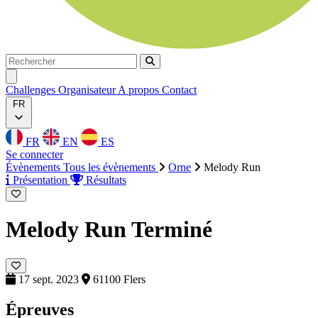
Rechercher
Rechercher
Ouvrir menu
Challenges
Organisateur
A propos
Contact
FR
FR
EN
ES
Se connecter
Évènements
Tous les évènements
Orne
Melody Run
Présentation
Résultats
Melody Run
Terminé
17 sept. 2023
61100 Flers
Épreuves