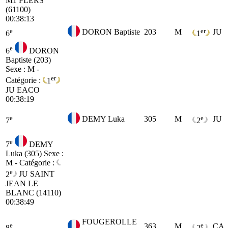
M1
FLERS
(61100)
00:38:13
e
er
DORON Baptiste
203
M
JU
6
1
e
6
DORON
Baptiste (203)
Sexe : M -
er
Catégorie :
1
JU
EACO
00:38:19
e
e
DEMY Luka
305
M
JU
7
2
e
7
DEMY
Luka (305)
Sexe :
M - Catégorie :
e
2
JU
SAINT
JEAN LE
BLANC (14110)
00:38:49
FOUGEROLLE
e
e
363
M
CA
8
2