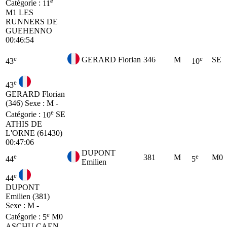
e
Catégorie :
11
M1
LES
RUNNERS DE
GUEHENNO
00:46:54
e
e
GERARD Florian
346
M
SE
43
10
e
43
GERARD Florian
(346)
Sexe : M -
e
Catégorie :
10
SE
ATHIS DE
L'ORNE (61430)
00:47:06
DUPONT
e
e
381
M
M0
44
5
Emilien
e
44
DUPONT
Emilien (381)
Sexe : M -
e
Catégorie :
5
M0
ASCHU CAEN