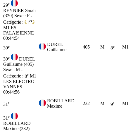
e
29
REYNIER Sarah
(320)
Sexe : F -
er
Catégorie :
1
M1
ES
FALAISIENNE
00:44:54
DUREL
e
e
405
M
M1
30
8
Guillaume
e
30
DUREL
Guillaume (405)
Sexe : M -
e
Catégorie :
8
M1
LES ELECTRO
VANNES
00:44:56
ROBILLARD
e
e
232
M
M1
31
9
Maxime
e
31
ROBILLARD
Maxime (232)