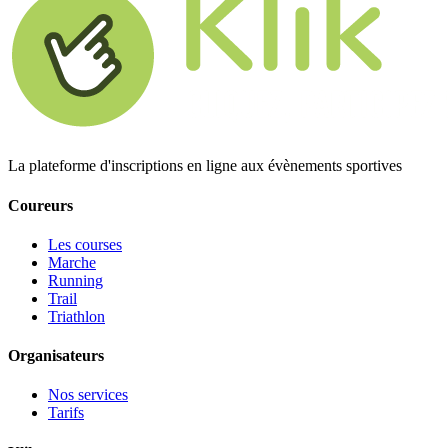
La plateforme d'inscriptions en ligne aux évènements sportives
Coureurs
Les courses
Marche
Running
Trail
Triathlon
Organisateurs
Nos services
Tarifs