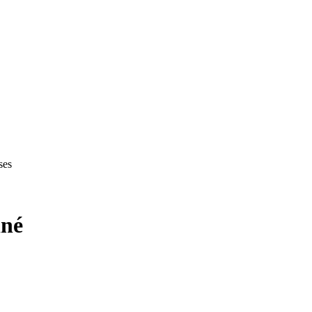
ses
iné