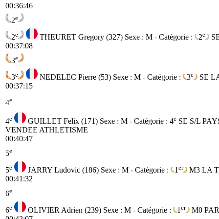
00:36:46
e
2
e
e
2
THEURET Gregory (327)
Sexe : M - Catégorie :
2
S
00:37:08
e
3
e
e
3
NEDELEC Pierre (53)
Sexe : M - Catégorie :
3
SE
L
00:37:15
e
4
e
e
4
GUILLET Felix (171)
Sexe : M - Catégorie :
4
SE
S/L PAY
VENDEE ATHLETISME
00:40:47
e
5
e
er
5
JARRY Ludovic (186)
Sexe : M - Catégorie :
1
M3
LA 
00:41:32
e
6
e
er
6
OLIVIER Adrien (239)
Sexe : M - Catégorie :
1
M0
PA
00:42:07