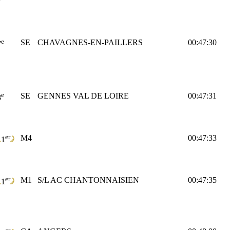
e
SE
CHAVAGNES-EN-PAILLERS
00:47:30
7
e
SE
GENNES VAL DE LOIRE
00:47:31
8
er
M4
00:47:33
1
er
M1
S/L AC CHANTONNAISIEN
00:47:35
1
er