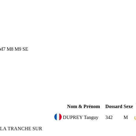
M7
M8
M9
SE
Nom & Prénom
Dossard
Sexe
DUPREY Tanguy
342
M
LA TRANCHE SUR