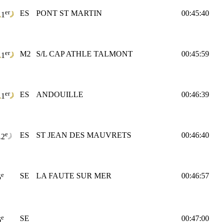
er
ES
PONT ST MARTIN
00:45:40
1
er
M2
S/L CAP ATHLE TALMONT
00:45:59
1
er
ES
ANDOUILLE
00:46:39
1
e
ES
ST JEAN DES MAUVRETS
00:46:40
2
e
SE
LA FAUTE SUR MER
00:46:57
5
e
SE
00:47:00
6