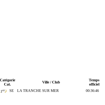
Catégorie
Temps
Ville / Club
Cat.
officiel
er
SE
LA TRANCHE SUR MER
00:36:46
1