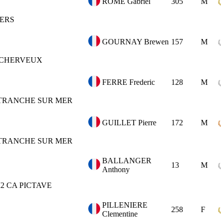
ROME Gabriel
305
M
ERS
GOURNAY Brewen
157
M
CHERVEUX
FERRE Frederic
128
M
TRANCHE SUR MER
GUILLET Pierre
172
M
TRANCHE SUR MER
BALLANGER
13
M
Anthony
2
CA PICTAVE
PILLENIERE
258
F
Clementine