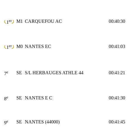
er
M1
CARQUEFOU AC
00:40:30
1
er
M0
NANTES EC
00:41:03
1
e
SE
S/L HERBAUGES ATHLE 44
00:41:21
7
e
SE
NANTES E C
00:41:30
8
e
SE
NANTES (44000)
00:41:45
9