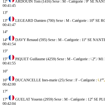
e
e
12
ARDOUIN Tom (1416)
Sexe : M - Catégorie :
9
SE
NANT
00:41:45
e
13
e
e
13
LEGEARD Damien (700)
Sexe : M - Catégorie :
10
SE
R
00:41:47
e
14
e
e
14
DAVY Renaud (595)
Sexe : M - Catégorie :
11
SE
NANTE
00:41:54
e
15
e
e
15
PIQUET Guillaume (4259)
Sexe : M - Catégorie :
2
M1
00:41:55
e
16
e
er
16
DUCANCELLE Ines-marie (25)
Sexe : F - Catégorie :
1
00:42:00
e
17
e
e
17
GUELAT Youenn (2959)
Sexe : M - Catégorie :
12
SE
PL
00:42:04