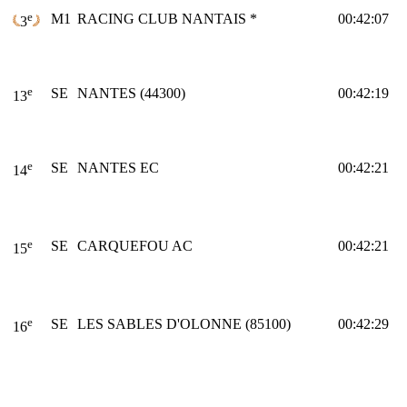
e
M1
RACING CLUB NANTAIS *
00:42:07
3
e
SE
NANTES (44300)
00:42:19
13
e
SE
NANTES EC
00:42:21
14
e
SE
CARQUEFOU AC
00:42:21
15
e
SE
LES SABLES D'OLONNE (85100)
00:42:29
16