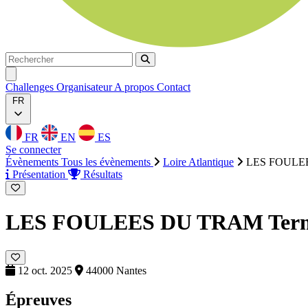
Rechercher
Rechercher
Ouvrir menu
Challenges
Organisateur
A propos
Contact
FR
FR
EN
ES
Se connecter
Évènements
Tous les évènements
Loire Atlantique
LES FOULE
Présentation
Résultats
LES FOULEES DU TRAM
Ter
12 oct. 2025
44000 Nantes
Épreuves