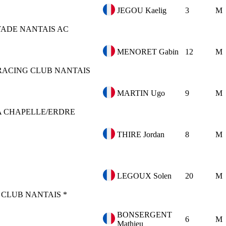
JEGOU Kaelig
3
M
STADE NANTAIS AC
MENORET Gabin
12
M
RACING CLUB NANTAIS
MARTIN Ugo
9
M
LA CHAPELLE/ERDRE
THIRE Jordan
8
M
LEGOUX Solen
20
M
 CLUB NANTAIS *
BONSERGENT
6
M
Mathieu