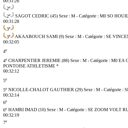
00:31:26
e
2
e
2
SAGOT CEDRIC (45)
Sexe : M - Catégorie :
M0
SO HOUI
00:31:28
e
3
e
3
AKAABOUCH SAMI (9)
Sexe : M - Catégorie :
SE
VINCE
00:32:05
e
4
e
4
CHARPENTIER JEREMIE (88)
Sexe : M - Catégorie :
M0
EA 
PONTOISE ATHLETISME *
00:32:12
e
5
e
5
NICOLLE-CHALOT GAUTHIER (29)
Sexe : M - Catégorie :
S
00:32:14
e
6
e
6
HAMRI IMAD (10)
Sexe : M - Catégorie :
SE
ZOOM VOLT R
00:32:19
e
7