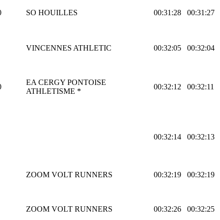
0
SO HOUILLES
00:31:28
00:31:27
VINCENNES ATHLETIC
00:32:05
00:32:04
EA CERGY PONTOISE
0
00:32:12
00:32:11
ATHLETISME *
00:32:14
00:32:13
ZOOM VOLT RUNNERS
00:32:19
00:32:19
ZOOM VOLT RUNNERS
00:32:26
00:32:25