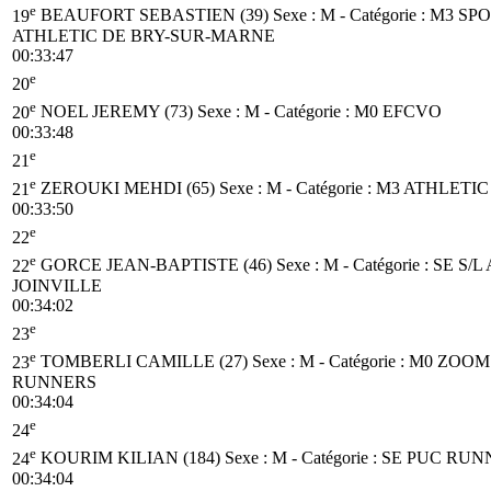
e
19
BEAUFORT SEBASTIEN (39)
Sexe : M - Catégorie :
M3
SPO
ATHLETIC DE BRY-SUR-MARNE
00:33:47
e
20
e
20
NOEL JEREMY (73)
Sexe : M - Catégorie :
M0
EFCVO
00:33:48
e
21
e
21
ZEROUKI MEHDI (65)
Sexe : M - Catégorie :
M3
ATHLETIC
00:33:50
e
22
e
22
GORCE JEAN-BAPTISTE (46)
Sexe : M - Catégorie :
SE
S/L
JOINVILLE
00:34:02
e
23
e
23
TOMBERLI CAMILLE (27)
Sexe : M - Catégorie :
M0
ZOOM
RUNNERS
00:34:04
e
24
e
24
KOURIM KILIAN (184)
Sexe : M - Catégorie :
SE
PUC RUN
00:34:04