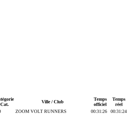
tégorie
Temps
Temps
Ville / Club
Cat.
officiel
réel
0
ZOOM VOLT RUNNERS
00:31:26
00:31:24