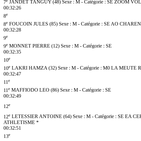
e
7
JANDET TANGUY (48)
Sexe : M - Catégorie :
SE
ZOOM VOL
00:32:26
e
8
e
8
FOUCOIN JULES (85)
Sexe : M - Catégorie :
SE
AO CHARE
00:32:28
e
9
e
9
MONNET PIERRE (12)
Sexe : M - Catégorie :
SE
00:32:35
e
10
e
10
LAKRI HAMZA (32)
Sexe : M - Catégorie :
M0
LA MEUTE 
00:32:47
e
11
e
11
MAFFIODO LEO (86)
Sexe : M - Catégorie :
SE
00:32:49
e
12
e
12
LETESSIER ANTOINE (64)
Sexe : M - Catégorie :
SE
EA CE
ATHLETISME *
00:32:51
e
13