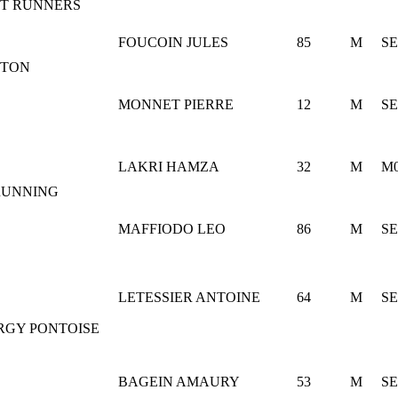
T RUNNERS
FOUCOIN JULES
85
M
SE
NTON
MONNET PIERRE
12
M
SE
LAKRI HAMZA
32
M
M
RUNNING
MAFFIODO LEO
86
M
SE
LETESSIER ANTOINE
64
M
SE
RGY PONTOISE
BAGEIN AMAURY
53
M
SE