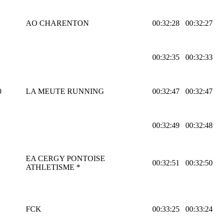
AO CHARENTON
00:32:28
00:32:27
00:32:35
00:32:33
0
LA MEUTE RUNNING
00:32:47
00:32:47
00:32:49
00:32:48
EA CERGY PONTOISE
00:32:51
00:32:50
ATHLETISME *
FCK
00:33:25
00:33:24