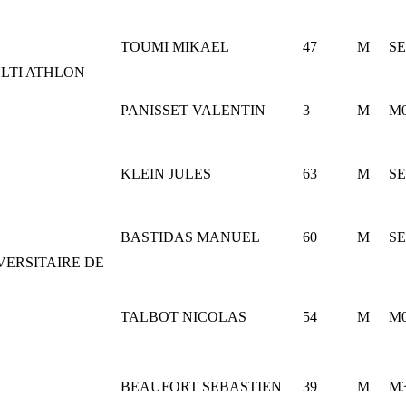
TOUMI MIKAEL
47
M
SE
LTI ATHLON
PANISSET VALENTIN
3
M
M
KLEIN JULES
63
M
SE
BASTIDAS MANUEL
60
M
SE
VERSITAIRE DE
TALBOT NICOLAS
54
M
M
BEAUFORT SEBASTIEN
39
M
M