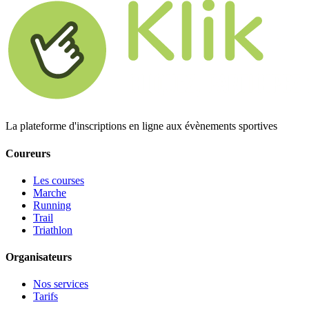
La plateforme d'inscriptions en ligne aux évènements sportives
Coureurs
Les courses
Marche
Running
Trail
Triathlon
Organisateurs
Nos services
Tarifs