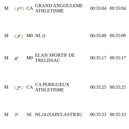
GRAND ANGOULEME
er
M
CA
00:35:04
00:35:04
1
ATHLETISME
e
M
M0
NL ()
00:35:09
00:35:09
3
ELAN SPORTIF DE
e
M
M0
00:35:17
00:35:17
4
TRELISSAC
CA PERIGUEUX
e
M
CA
00:35:25
00:35:25
2
ATHLETISME
e
M
SE
NL24 (SAINT-ASTIER)
00:35:33
00:35:33
7