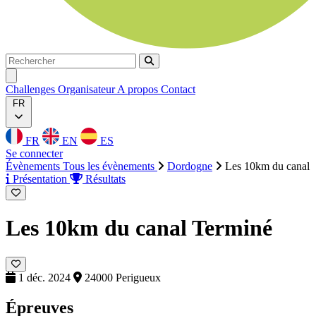
Rechercher
Rechercher
Ouvrir menu
Challenges
Organisateur
A propos
Contact
FR
FR
EN
ES
Se connecter
Évènements
Tous les évènements
Dordogne
Les 10km du canal
Présentation
Résultats
Les 10km du canal
Terminé
1 déc. 2024
24000 Perigueux
Épreuves