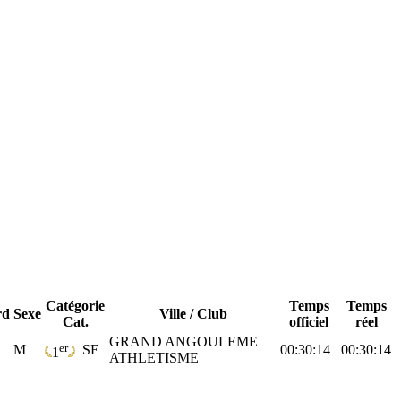
Catégorie
Temps
Temps
rd
Sexe
Ville / Club
Cat.
officiel
réel
GRAND ANGOULEME
er
M
SE
00:30:14
00:30:14
1
ATHLETISME