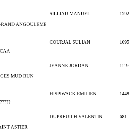
SILLIAU MANUEL
1592
GRAND ANGOULEME
COURJAL SULIAN
1095
CAA
JEANNE JORDAN
1119
OGES MUD RUN
HISPIWACK EMILIEN
1448
?????
DUPREUILH VALENTIN
681
AINT ASTIER