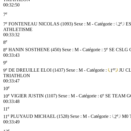
00:32:50
e
7
e
e
7
FONTENEAU NICOLAS (1093)
Sexe : M - Catégorie :
2
E
ATHLETISME
00:33:32
e
8
e
e
8
HANIN SOSTHENE (450)
Sexe : M - Catégorie :
5
SE
CSLG 
00:33:43
e
9
e
er
9
DE DREUILLE ELOI (1437)
Sexe : M - Catégorie :
1
JU
C
TRIATHLON
00:33:47
e
10
e
e
10
VIGIER JUSTIN (1107)
Sexe : M - Catégorie :
6
SE
TEAM G
00:33:48
e
11
e
e
11
PLUYAUD MICHAEL (1528)
Sexe : M - Catégorie :
2
M0
00:33:49
e