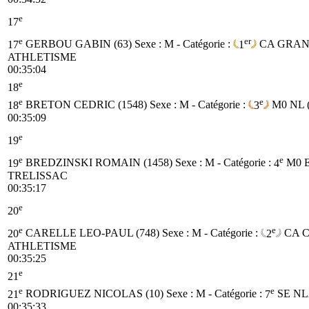
e
17
e
er
17
GERBOU GABIN (63)
Sexe : M - Catégorie :
1
CA
GRAN
ATHLETISME
00:35:04
e
18
e
e
18
BRETON CEDRIC (1548)
Sexe : M - Catégorie :
3
M0
NL (
00:35:09
e
19
e
e
19
BREDZINSKI ROMAIN (1458)
Sexe : M - Catégorie :
4
M0
TRELISSAC
00:35:17
e
20
e
e
20
CARELLE LEO-PAUL (748)
Sexe : M - Catégorie :
2
CA
C
ATHLETISME
00:35:25
e
21
e
e
21
RODRIGUEZ NICOLAS (10)
Sexe : M - Catégorie :
7
SE
NL
00:35:33