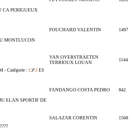
U
CA PERIGUEUX
FOUCHARD VALENTIN
1497
JU
MONTLUCON
VAN OVERSTRAETEN
1144
TERRIOUX LOUAN
e
M - Catégorie :
3
ES
FANDANGO COSTA PEDRO
842
JU
ELAN SPORTIF DE
SALAZAR CORENTIN
1568
????