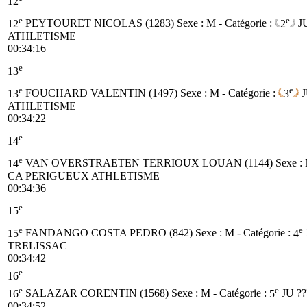
12
e
e
12
PEYTOURET NICOLAS (1283)
Sexe : M - Catégorie :
2
J
ATHLETISME
00:34:16
e
13
e
e
13
FOUCHARD VALENTIN (1497)
Sexe : M - Catégorie :
3
ATHLETISME
00:34:22
e
14
e
14
VAN OVERSTRAETEN TERRIOUX LOUAN (1144)
Sexe : 
CA PERIGUEUX ATHLETISME
00:34:36
e
15
e
e
15
FANDANGO COSTA PEDRO (842)
Sexe : M - Catégorie :
4
TRELISSAC
00:34:42
e
16
e
e
16
SALAZAR CORENTIN (1568)
Sexe : M - Catégorie :
5
JU
??
00:34:52