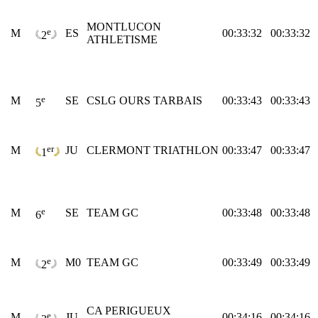
MONTLUCON
e
M
ES
00:33:32
00:33:32
2
ATHLETISME
e
M
SE
CSLG OURS TARBAIS
00:33:43
00:33:43
5
er
M
JU
CLERMONT TRIATHLON
00:33:47
00:33:47
1
e
M
SE
TEAM GC
00:33:48
00:33:48
6
e
M
M0
TEAM GC
00:33:49
00:33:49
2
CA PERIGUEUX
e
M
JU
00:34:16
00:34:16