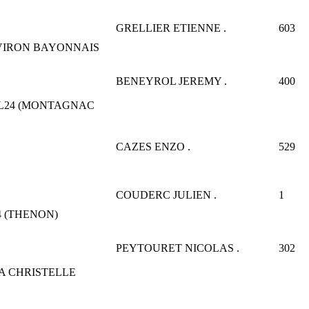
GRELLIER ETIENNE .
603
VIRON BAYONNAIS
BENEYROL JEREMY .
400
L24 (MONTAGNAC
CAZES ENZO .
529
COUDERC JULIEN .
1
4 (THENON)
PEYTOURET NICOLAS .
302
A
CHRISTELLE