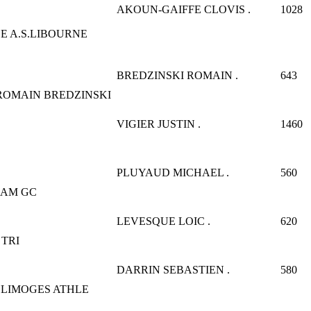
AKOUN-GAIFFE CLOVIS .
1028
SE
A.S.LIBOURNE
BREDZINSKI ROMAIN .
643
ROMAIN BREDZINSKI
VIGIER JUSTIN .
1460
PLUYAUD MICHAEL .
560
EAM GC
LEVESQUE LOIC .
620
 TRI
DARRIN SEBASTIEN .
580
LIMOGES ATHLE