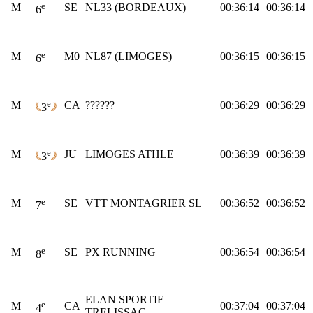
e
M
SE
NL33 (BORDEAUX)
00:36:14
00:36:14
6
e
M
M0
NL87 (LIMOGES)
00:36:15
00:36:15
6
e
M
CA
??????
00:36:29
00:36:29
3
e
M
JU
LIMOGES ATHLE
00:36:39
00:36:39
3
e
M
SE
VTT MONTAGRIER SL
00:36:52
00:36:52
7
e
M
SE
PX RUNNING
00:36:54
00:36:54
8
ELAN SPORTIF
e
M
CA
00:37:04
00:37:04
4
TRELISSAC