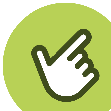
Klikego