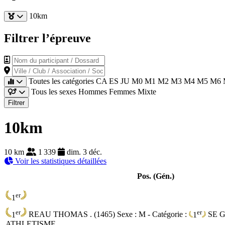
10km
Filtrer l’épreuve
Nom du participant / Dossard
Ville / Club / Association / Société
Toutes les catégories
CA
ES
JU
M0
M1
M2
M3
M4
M5
M6
Tous les sexes
Hommes
Femmes
Mixte
Filtrer
10km
10 km
1 339
dim. 3 déc.
Voir les statistiques détaillées
Pos. (Gén.)
er
1
er
er
1
REAU THOMAS . (1465)
Sexe : M - Catégorie :
1
SE
ATHLETISME