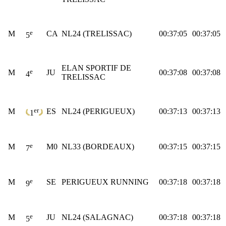
e
M
CA
NL24 (TRELISSAC)
00:37:05
00:37:05
5
ELAN SPORTIF DE
e
M
JU
00:37:08
00:37:08
4
TRELISSAC
er
M
ES
NL24 (PERIGUEUX)
00:37:13
00:37:13
1
e
M
M0
NL33 (BORDEAUX)
00:37:15
00:37:15
7
e
M
SE
PERIGUEUX RUNNING
00:37:18
00:37:18
9
e
M
JU
NL24 (SALAGNAC)
00:37:18
00:37:18
5