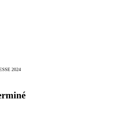
ESSE 2024
erminé