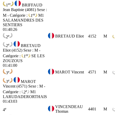
er
1
BRIFFAUD
Jean Baptiste (4081)
Sexe :
er
M - Catégorie :
1
M1
SALAMANDRES DES
SENTIERS
01:40:26
e
BRETAUD Eliot
4152
M
2
e
2
BRETAUD
Eliot (4152)
Sexe : M -
er
Catégorie :
1
SE
LES
ZOUZOUS
01:41:00
e
MAROT Vincent
4571
M
3
e
3
MAROT
Vincent (4571)
Sexe : M -
e
Catégorie :
2
M1
LARUDADERORTHAIS
01:43:03
VINCENDEAU
e
4401
M
4
Thomas