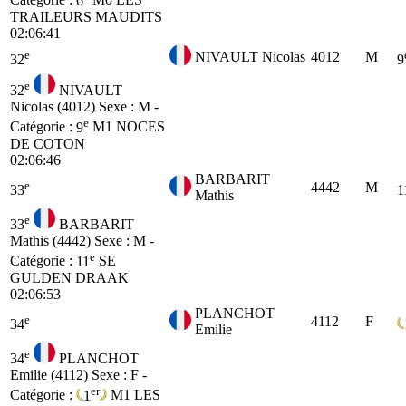
Catégorie :
6
M0
LES
TRAILEURS MAUDITS
02:06:41
e
NIVAULT Nicolas
4012
M
32
9
e
32
NIVAULT
Nicolas (4012)
Sexe : M -
e
Catégorie :
9
M1
NOCES
DE COTON
02:06:46
BARBARIT
e
4442
M
33
1
Mathis
e
33
BARBARIT
Mathis (4442)
Sexe : M -
e
Catégorie :
11
SE
GULDEN DRAAK
02:06:53
PLANCHOT
e
4112
F
34
Emilie
e
34
PLANCHOT
Emilie (4112)
Sexe : F -
er
Catégorie :
1
M1
LES