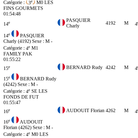
e
Catégorie :
3
M0
LES
FINS GOURMETS
01:54:48
PASQUIER
e
4192
M
14
4
Charly
e
14
PASQUIER
Charly (4192)
Sexe : M -
e
Catégorie :
4
M1
FAMILY PAK
01:55:22
e
BERNARD Rudy
4242
M
15
4
e
15
BERNARD Rudy
(4242)
Sexe : M -
e
Catégorie :
4
SE
LES
FONDS DE FUT
01:55:47
e
AUDOUIT Florian
4262
M
16
4
e
16
AUDOUIT
Florian (4262)
Sexe : M -
e
Catégorie :
4
M0
LES