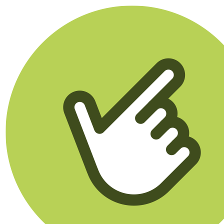
Klikego