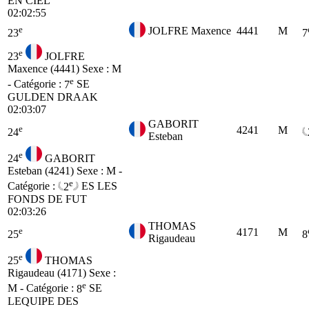
EN CIEL
02:02:55
e
JOLFRE Maxence
4441
M
23
7
e
23
JOLFRE
Maxence (4441)
Sexe : M
e
- Catégorie :
7
SE
GULDEN DRAAK
02:03:07
GABORIT
e
4241
M
24
Esteban
e
24
GABORIT
Esteban (4241)
Sexe : M -
e
Catégorie :
2
ES
LES
FONDS DE FUT
02:03:26
THOMAS
e
4171
M
25
8
Rigaudeau
e
25
THOMAS
Rigaudeau (4171)
Sexe :
e
M - Catégorie :
8
SE
LEQUIPE DES