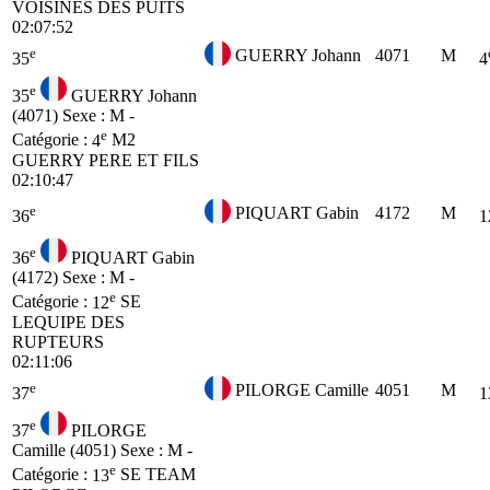
VOISINES DES PUITS
02:07:52
e
GUERRY Johann
4071
M
35
4
e
35
GUERRY Johann
(4071)
Sexe : M -
e
Catégorie :
4
M2
GUERRY PERE ET FILS
02:10:47
e
PIQUART Gabin
4172
M
36
1
e
36
PIQUART Gabin
(4172)
Sexe : M -
e
Catégorie :
12
SE
LEQUIPE DES
RUPTEURS
02:11:06
e
PILORGE Camille
4051
M
37
1
e
37
PILORGE
Camille (4051)
Sexe : M -
e
Catégorie :
13
SE
TEAM