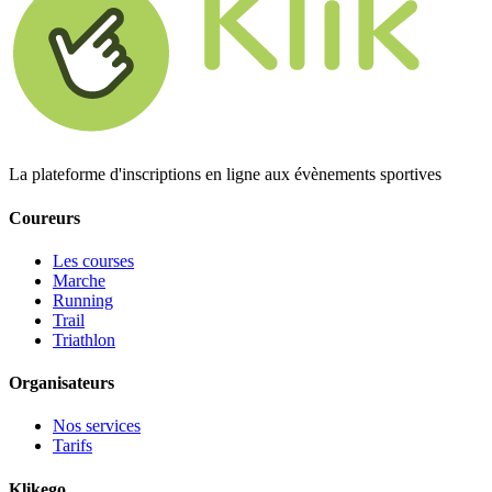
La plateforme d'inscriptions en ligne aux évènements sportives
Coureurs
Les courses
Marche
Running
Trail
Triathlon
Organisateurs
Nos services
Tarifs
Klikego