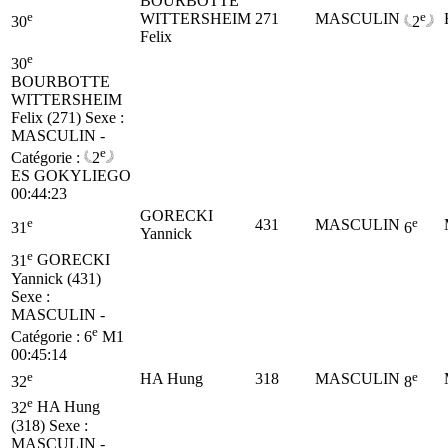
BOURBOTTE
e
e
WITTERSHEIM
271
MASCULIN
30
2
Felix
e
30
BOURBOTTE
WITTERSHEIM
Felix (271)
Sexe :
MASCULIN -
e
Catégorie :
2
ES
GOKYLIEGO
00:44:23
GORECKI
e
e
431
MASCULIN
31
6
Yannick
e
31
GORECKI
Yannick (431)
Sexe :
MASCULIN -
e
Catégorie :
6
M1
00:45:14
e
e
HA Hung
318
MASCULIN
32
8
e
32
HA Hung
(318)
Sexe :
MASCULIN -