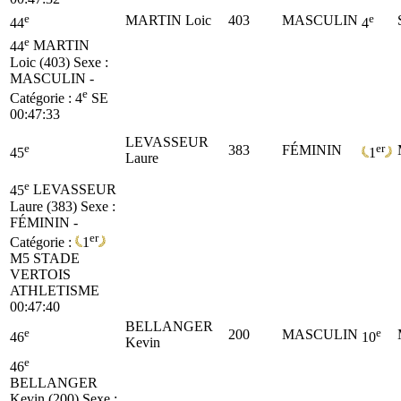
e
e
MARTIN Loic
403
MASCULIN
44
4
e
44
MARTIN
Loic (403)
Sexe :
MASCULIN -
e
Catégorie :
4
SE
00:47:33
LEVASSEUR
e
er
383
FÉMININ
45
1
Laure
e
45
LEVASSEUR
Laure (383)
Sexe :
FÉMININ -
er
Catégorie :
1
M5
STADE
VERTOIS
ATHLETISME
00:47:40
BELLANGER
e
e
200
MASCULIN
46
10
Kevin
e
46
BELLANGER
Kevin (200)
Sexe :