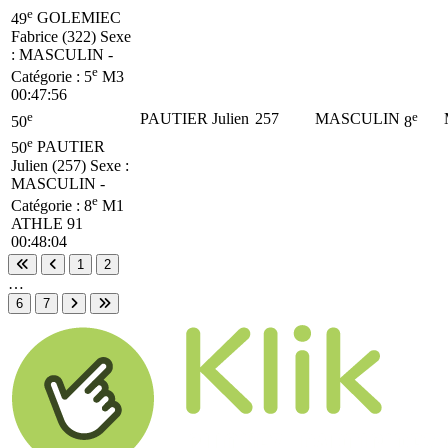
e
49
GOLEMIEC
Fabrice (322)
Sexe
: MASCULIN -
e
Catégorie :
5
M3
00:47:56
e
e
PAUTIER Julien
257
MASCULIN
50
8
e
50
PAUTIER
Julien (257)
Sexe :
MASCULIN -
e
Catégorie :
8
M1
ATHLE 91
00:48:04
1
2
Première page
Page précédente
…
6
7
Page suivante
Dernière page