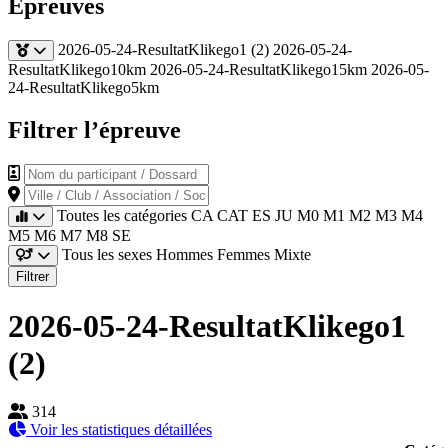
Épreuves
2026-05-24-ResultatKlikego1 (2)
2026-05-24-
ResultatKlikego10km
2026-05-24-ResultatKlikego15km
2026-05-
24-ResultatKlikego5km
Filtrer l’épreuve
Nom du participant / Dossard
Ville / Club / Association / Société
Toutes les catégories
CA
CAT
ES
JU
M0
M1
M2
M3
M4
M5
M6
M7
M8
SE
Tous les sexes
Hommes
Femmes
Mixte
Filtrer
2026-05-24-ResultatKlikego1
(2)
314
Voir les statistiques détaillées