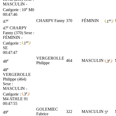
MASCULIN -
e
Catégorie :
10
M0
00:47:46
e
er
CHARPY Fanny
370
FÉMININ
47
1
e
47
CHARPY
Fanny (370)
Sexe :
FÉMININ -
er
Catégorie :
1
SE
00:47:47
VERGEROLLE
e
e
464
MASCULIN
48
3
Philippe
e
48
VERGEROLLE
Philippe (464)
Sexe :
MASCULIN -
e
Catégorie :
3
M4
ATHLE 91
00:47:55
GOLEMIEC
e
e
322
MASCULIN
49
5
Fabrice