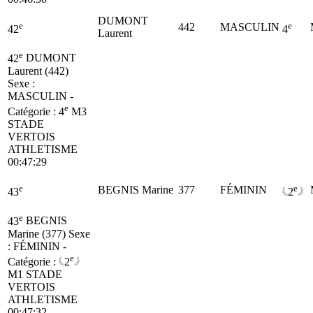
DUMONT
e
e
442
MASCULIN
42
4
Laurent
e
42
DUMONT
Laurent (442)
Sexe :
MASCULIN -
e
Catégorie :
4
M3
STADE
VERTOIS
ATHLETISME
00:47:29
e
e
BEGNIS Marine
377
FÉMININ
43
2
e
43
BEGNIS
Marine (377)
Sexe
: FÉMININ -
e
Catégorie :
2
M1
STADE
VERTOIS
ATHLETISME
00:47:32