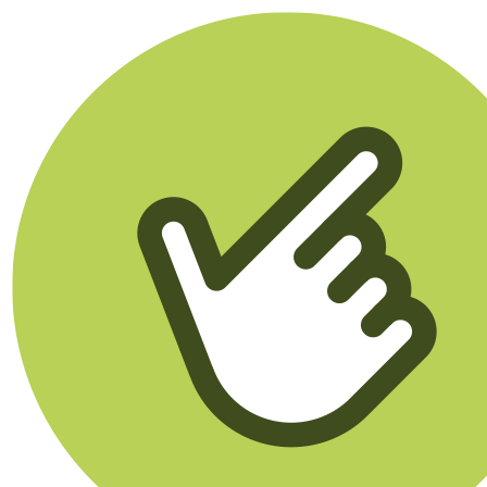
Klikego