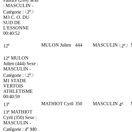
Fabrice (299)
Sexe
: MASCULIN -
e
Catégorie :
2
M3
C. O. DU
SUD DE
L'ESSONNE
00:40:52
e
e
MULON Julien
444
MASCULIN
12
2
e
12
MULON
Julien (444)
Sexe :
MASCULIN -
e
Catégorie :
2
M1
STADE
VERTOIS
ATHLETISME
00:40:59
e
e
MATHIOT Cyril
350
MASCULIN
13
4
e
13
MATHIOT
Cyril (350)
Sexe :
MASCULIN -
e
Catégorie :
4
M0