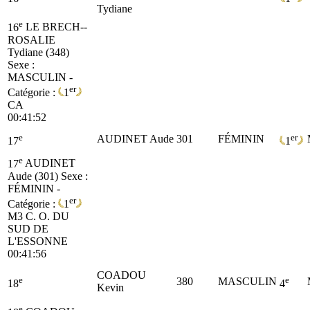
Tydiane
e
16
LE BRECH--
ROSALIE
Tydiane (348)
Sexe :
MASCULIN -
er
Catégorie :
1
CA
00:41:52
e
er
AUDINET Aude
301
FÉMININ
17
1
e
17
AUDINET
Aude (301)
Sexe :
FÉMININ -
er
Catégorie :
1
M3
C. O. DU
SUD DE
L'ESSONNE
00:41:56
COADOU
e
e
380
MASCULIN
18
4
Kevin
e