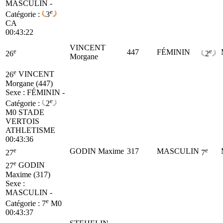
MASCULIN -
e
Catégorie :
3
CA
00:43:22
VINCENT
e
e
447
FÉMININ
26
2
Morgane
e
26
VINCENT
Morgane (447)
Sexe : FÉMININ -
e
Catégorie :
2
M0
STADE
VERTOIS
ATHLETISME
00:43:36
e
e
GODIN Maxime
317
MASCULIN
27
7
e
27
GODIN
Maxime (317)
Sexe :
MASCULIN -
e
Catégorie :
7
M0
00:43:37