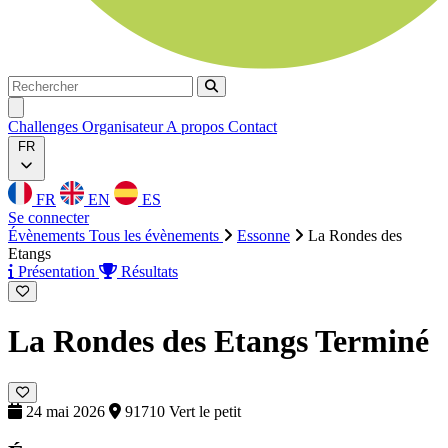
Rechercher
Rechercher
Ouvrir menu
Challenges
Organisateur
A propos
Contact
FR
FR
EN
ES
Se connecter
Évènements
Tous les évènements
Essonne
La Rondes des
Etangs
Présentation
Résultats
La Rondes des Etangs
Terminé
24 mai 2026
91710 Vert le petit