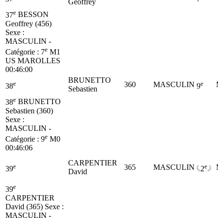
Geoffrey
e
37
BESSON
Geoffrey (456)
Sexe :
MASCULIN -
e
Catégorie :
7
M1
US MAROLLES
00:46:00
BRUNETTO
e
e
360
MASCULIN
38
9
Sebastien
e
38
BRUNETTO
Sebastien (360)
Sexe :
MASCULIN -
e
Catégorie :
9
M0
00:46:06
CARPENTIER
e
e
365
MASCULIN
39
2
David
e
39
CARPENTIER
David (365)
Sexe :
MASCULIN -