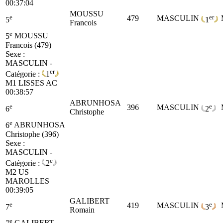
00:37:04
MOUSSU
e
er
479
MASCULIN
5
1
Francois
e
5
MOUSSU
Francois (479)
Sexe :
MASCULIN -
er
Catégorie :
1
M1
LISSES AC
00:38:57
ABRUNHOSA
e
e
396
MASCULIN
6
2
Christophe
e
6
ABRUNHOSA
Christophe (396)
Sexe :
MASCULIN -
e
Catégorie :
2
M2
US
MAROLLES
00:39:05
GALIBERT
e
e
419
MASCULIN
7
3
Romain
e