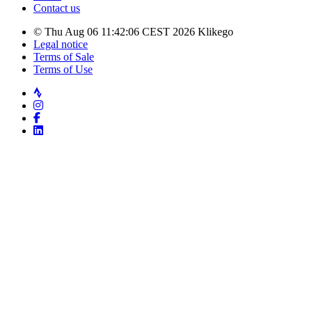
Contact us
© Thu Aug 06 11:42:06 CEST 2026 Klikego
Legal notice
Terms of Sale
Terms of Use
Strava
Instagram
Facebook
LinkedIn