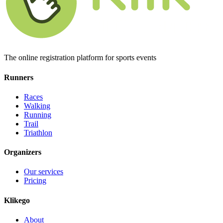
The online registration platform for sports events
Runners
Races
Walking
Running
Trail
Triathlon
Organizers
Our services
Pricing
Klikego
About