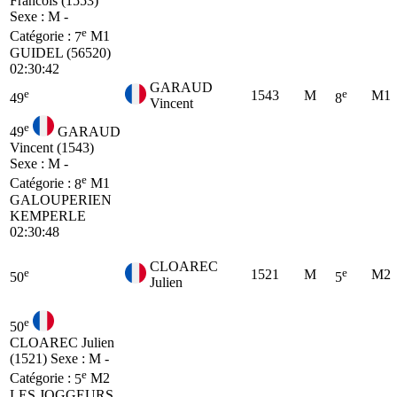
Francois (1553)
Sexe : M -
e
Catégorie :
7
M1
GUIDEL (56520)
02:30:42
GARAUD
e
e
1543
M
M1
49
8
Vincent
e
49
GARAUD
Vincent (1543)
Sexe : M -
e
Catégorie :
8
M1
GALOUPERIEN
KEMPERLE
02:30:48
CLOAREC
e
e
1521
M
M2
50
5
Julien
e
50
CLOAREC Julien
(1521)
Sexe : M -
e
Catégorie :
5
M2
LES JOGGEURS