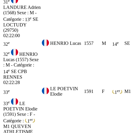
e
31
LANDURE Adrien
(1568)
Sexe : M -
e
Catégorie :
13
SE
LOCTUDY
(29750)
02:22:00
e
e
HENRIO Lucas
1557
M
SE
32
14
e
32
HENRIO
Lucas (1557)
Sexe
: M - Catégorie :
e
14
SE
CPB
RENNES
02:22:28
LE POETVIN
e
er
1591
F
M1
33
1
Elodie
e
33
LE
POETVIN Elodie
(1591)
Sexe : F -
er
Catégorie :
1
M1
QUEVEN
ATHLETISME