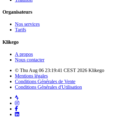
Organisateurs
Nos services
Tarifs
Klikego
A propos
Nous contacter
© Thu Aug 06 23:19:41 CEST 2026 Klikego
Mentions légales
Conditions Générales de Vente
Conditions Générales d'Utilisation
Strava
Instagram
Facebook
LinkedIn