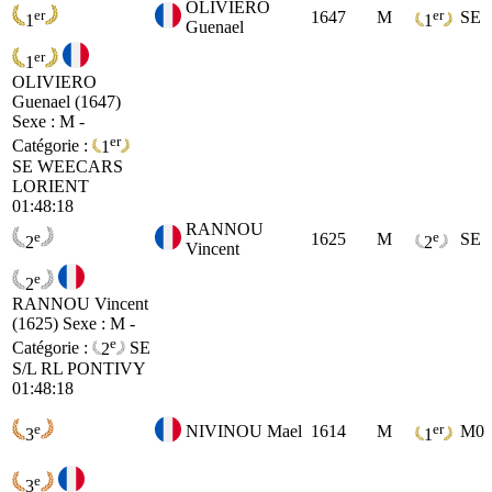
OLIVIERO
er
er
1647
M
SE
1
1
Guenael
er
1
OLIVIERO
Guenael (1647)
Sexe : M -
er
Catégorie :
1
SE
WEECARS
LORIENT
01:48:18
RANNOU
e
e
1625
M
SE
2
2
Vincent
e
2
RANNOU Vincent
(1625)
Sexe : M -
e
Catégorie :
2
SE
S/L RL PONTIVY
01:48:18
e
er
NIVINOU Mael
1614
M
M0
3
1
e
3