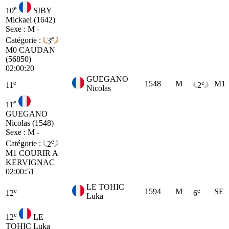
e
10
SIBY
Mickael (1642)
Sexe : M -
e
Catégorie :
3
M0
CAUDAN
(56850)
02:00:20
GUEGANO
e
e
1548
M
M1
11
2
Nicolas
e
11
GUEGANO
Nicolas (1548)
Sexe : M -
e
Catégorie :
2
M1
COURIR A
KERVIGNAC
02:00:51
LE TOHIC
e
e
1594
M
SE
12
6
Luka
e
12
LE
TOHIC Luka