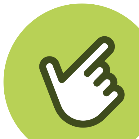
Klikego