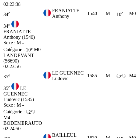
02:23:38
FRANIATTE
e
e
1540
M
M0
34
10
Anthony
e
34
FRANIATTE
Anthony (1540)
Sexe : M -
e
Catégorie :
10
M0
LANDEVANT
(56690)
02:23:56
LE GUENNEC
e
e
1585
M
M4
35
2
Ludovic
e
35
LE
GUENNEC
Ludovic (1585)
Sexe : M -
e
Catégorie :
2
M4
BODEMERAUTO
02:24:50
BAILLEUL
e
e
1639
M
M0