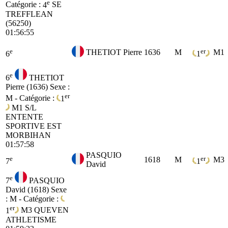
e
Catégorie :
4
SE
TREFFLEAN
(56250)
01:56:55
e
er
THETIOT Pierre
1636
M
M1
6
1
e
6
THETIOT
Pierre (1636)
Sexe :
er
M - Catégorie :
1
M1
S/L
ENTENTE
SPORTIVE EST
MORBIHAN
01:57:58
PASQUIO
e
er
1618
M
M3
7
1
David
e
7
PASQUIO
David (1618)
Sexe
: M - Catégorie :
er
1
M3
QUEVEN
ATHLETISME