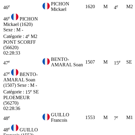
PICHON
e
e
1620
M
M2
46
4
Mickael
e
46
PICHON
Mickael (1620)
Sexe : M -
e
Catégorie :
4
M2
PONT SCORFF
(56620)
02:28:33
BENTO-
e
e
1507
M
SE
47
15
AMARAL Soan
e
47
BENTO-
AMARAL Soan
(1507)
Sexe : M -
e
Catégorie :
15
SE
PLOEMEUR
(56270)
02:28:36
GUILLO
e
e
1553
M
M1
48
7
Francois
e
48
GUILLO