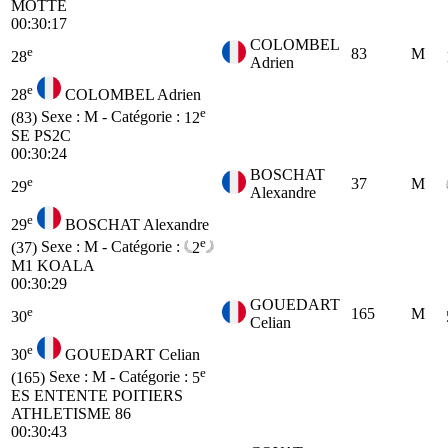
MOTTE
00:30:17
COLOMBEL
e
83
M
28
Adrien
e
28
COLOMBEL Adrien
e
(83)
Sexe : M - Catégorie :
12
SE
PS2C
00:30:24
BOSCHAT
e
37
M
29
Alexandre
e
29
BOSCHAT Alexandre
e
(37)
Sexe : M - Catégorie :
2
M1
KOALA
00:30:29
GOUEDART
e
165
M
30
Celian
e
30
GOUEDART Celian
e
(165)
Sexe : M - Catégorie :
5
ES
ENTENTE POITIERS
ATHLETISME 86
00:30:43