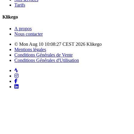
Tarifs
Klikego
A propos
Nous contacter
© Mon Aug 10 10:08:27 CEST 2026 Klikego
Mentions légales
Conditions Générales de Vente
Conditions Générales d'Utilisation
Strava
Instagram
Facebook
LinkedIn