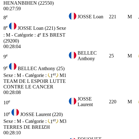
HENANBIHEN (22550)
00:27:59
e
JOSSE Loan
221
M
8
e
8
JOSSE Loan (221)
Sexe
e
: M - Catégorie :
4
ES
BREST
(29200)
00:28:04
BELLEC
e
25
M
9
Anthony
e
9
BELLEC Anthony (25)
er
Sexe : M - Catégorie :
1
M1
TEAM DE L ESPOIR LUTTE
CONTRE LE CANCER
00:28:08
JOSSE
e
220
M
10
Laurent
e
10
JOSSE Laurent (220)
er
Sexe : M - Catégorie :
1
M3
TERRES DE BREIZH
00:28:10