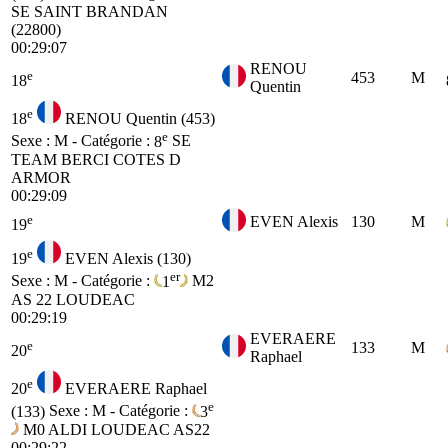
SE
SAINT BRANDAN
(22800)
00:29:07
RENOU
e
453
M
18
Quentin
e
18
RENOU Quentin (453)
e
Sexe : M - Catégorie :
8
SE
TEAM BERCI COTES D
ARMOR
00:29:09
e
EVEN Alexis
130
M
19
e
19
EVEN Alexis (130)
er
Sexe : M - Catégorie :
1
M2
AS 22 LOUDEAC
00:29:19
EVERAERE
e
133
M
20
Raphael
e
20
EVERAERE Raphael
e
(133)
Sexe : M - Catégorie :
3
M0
ALDI LOUDEAC AS22
00:29:22