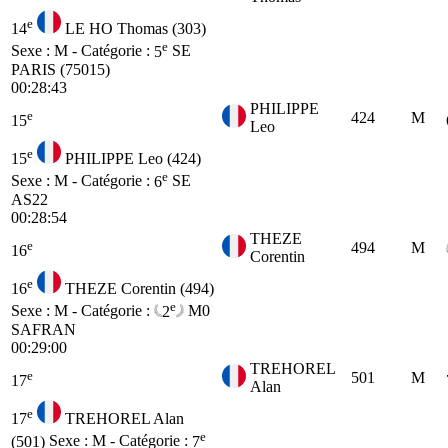
e
14
LE HO Thomas (303)
e
Sexe : M - Catégorie :
5
SE
PARIS (75015)
00:28:43
PHILIPPE
e
424
M
15
Leo
e
15
PHILIPPE Leo (424)
e
Sexe : M - Catégorie :
6
SE
AS22
00:28:54
THEZE
e
494
M
16
Corentin
e
16
THEZE Corentin (494)
e
Sexe : M - Catégorie :
2
M0
SAFRAN
00:29:00
TREHOREL
e
501
M
17
Alan
e
17
TREHOREL Alan
e
(501)
Sexe : M - Catégorie :
7