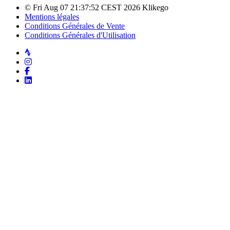
© Fri Aug 07 21:37:52 CEST 2026 Klikego
Mentions légales
Conditions Générales de Vente
Conditions Générales d'Utilisation
Strava
Instagram
Facebook
LinkedIn