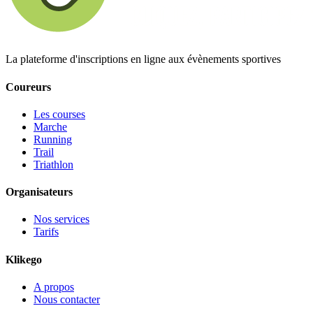
La plateforme d'inscriptions en ligne aux évènements sportives
Coureurs
Les courses
Marche
Running
Trail
Triathlon
Organisateurs
Nos services
Tarifs
Klikego
A propos
Nous contacter