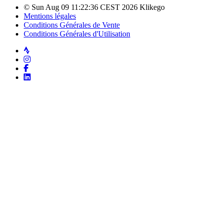
© Sun Aug 09 11:22:36 CEST 2026 Klikego
Mentions légales
Conditions Générales de Vente
Conditions Générales d'Utilisation
Strava
Instagram
Facebook
LinkedIn