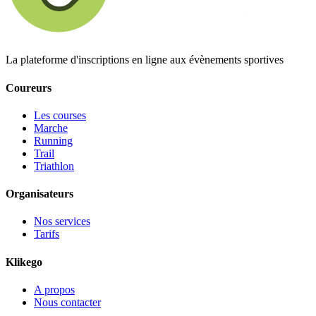
La plateforme d'inscriptions en ligne aux évènements sportives
Coureurs
Les courses
Marche
Running
Trail
Triathlon
Organisateurs
Nos services
Tarifs
Klikego
A propos
Nous contacter