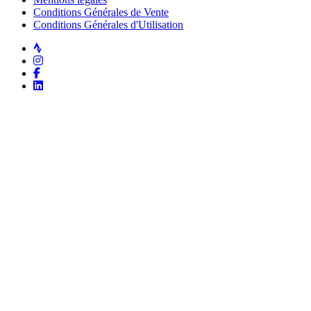
Conditions Générales de Vente
Conditions Générales d'Utilisation
Strava
Instagram
Facebook
LinkedIn