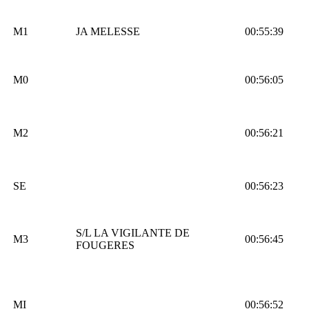
M1
JA MELESSE
00:55:39
M0
00:56:05
M2
00:56:21
SE
00:56:23
S/L LA VIGILANTE DE
M3
00:56:45
FOUGERES
MI
00:56:52