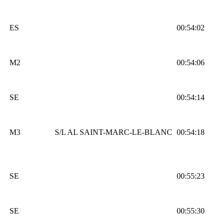
ES
00:54:02
M2
00:54:06
SE
00:54:14
M3
S/L AL SAINT-MARC-LE-BLANC
00:54:18
SE
00:55:23
SE
00:55:30