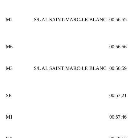
M2
S/L AL SAINT-MARC-LE-BLANC
00:56:55
M6
00:56:56
M3
S/L AL SAINT-MARC-LE-BLANC
00:56:59
SE
00:57:21
M1
00:57:46