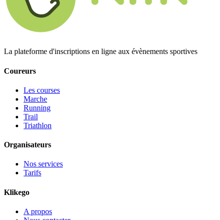
La plateforme d'inscriptions en ligne aux évènements sportives
Coureurs
Les courses
Marche
Running
Trail
Triathlon
Organisateurs
Nos services
Tarifs
Klikego
A propos