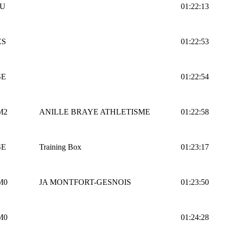
JU
01:22:13
ES
01:22:53
SE
01:22:54
M2
ANILLE BRAYE ATHLETISME
01:22:58
SE
Training Box
01:23:17
M0
JA MONTFORT-GESNOIS
01:23:50
M0
01:24:28