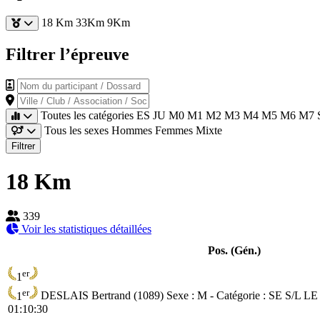
18 Km
33Km
9Km
Filtrer l’épreuve
Nom du participant / Dossard
Ville / Club / Association / Société
Toutes les catégories
ES
JU
M0
M1
M2
M3
M4
M5
M6
M7
Tous les sexes
Hommes
Femmes
Mixte
Filtrer
18 Km
339
Voir les statistiques détaillées
Pos. (Gén.)
er
1
er
1
DESLAIS Bertrand (1089)
Sexe : M - Catégorie :
SE
S/L L
01:10:30