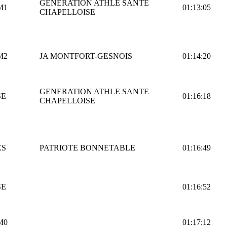
GENERATION ATHLE SANTE
M1
01:13:05
CHAPELLOISE
M2
JA MONTFORT-GESNOIS
01:14:20
GENERATION ATHLE SANTE
SE
01:16:18
CHAPELLOISE
ES
PATRIOTE BONNETABLE
01:16:49
SE
01:16:52
M0
01:17:12