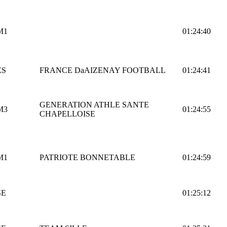
M1
01:24:40
ES
FRANCE DaAIZENAY FOOTBALL
01:24:41
GENERATION ATHLE SANTE
M3
01:24:55
CHAPELLOISE
M1
PATRIOTE BONNETABLE
01:24:59
SE
01:25:12