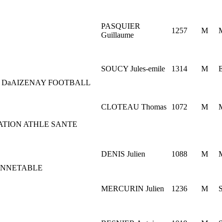
PASQUIER
1257
M
Guillaume
SOUCY Jules-emile
1314
M
 DaAIZENAY FOOTBALL
CLOTEAU Thomas
1072
M
TION ATHLE SANTE
DENIS Julien
1088
M
ONNETABLE
MERCURIN Julien
1236
M