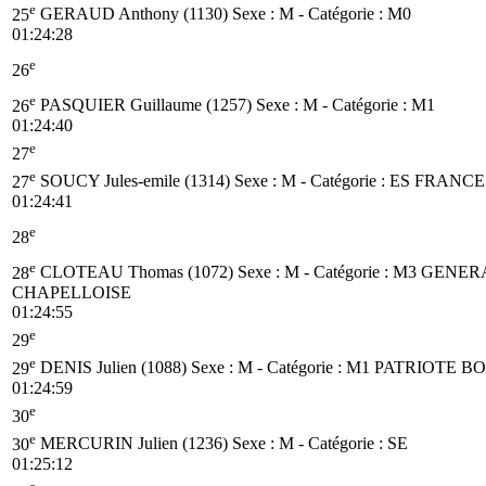
e
25
GERAUD Anthony (1130)
Sexe : M - Catégorie :
M0
01:24:28
e
26
e
26
PASQUIER Guillaume (1257)
Sexe : M - Catégorie :
M1
01:24:40
e
27
e
27
SOUCY Jules-emile (1314)
Sexe : M - Catégorie :
ES
FRANCE
01:24:41
e
28
e
28
CLOTEAU Thomas (1072)
Sexe : M - Catégorie :
M3
GENERA
CHAPELLOISE
01:24:55
e
29
e
29
DENIS Julien (1088)
Sexe : M - Catégorie :
M1
PATRIOTE B
01:24:59
e
30
e
30
MERCURIN Julien (1236)
Sexe : M - Catégorie :
SE
01:25:12
e