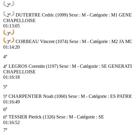
e
2
e
2
DUTERTRE Cedric (1099)
Sexe : M - Catégorie :
M1
GENE
CHAPELLOISE
01:13:05
e
3
e
3
CORBEAU Vincent (1074)
Sexe : M - Catégorie :
M2
JA M
01:14:20
e
4
e
4
LEGROS Corentin (1197)
Sexe : M - Catégorie :
SE
GENERATI
CHAPELLOISE
01:16:18
e
5
e
5
CHARPENTIER Noah (1060)
Sexe : M - Catégorie :
ES
PATRI
01:16:49
e
6
e
6
TESSIER Pierick (1326)
Sexe : M - Catégorie :
SE
01:16:52
e
7