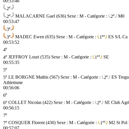
00:53:46
e
2
e
e
2
MALACARNE Gael (636)
Sexe : M - Catégorie :
2
M0
00:53:47
e
3
e
er
3
MADEC Ewen (635)
Sexe : M - Catégorie :
1
ES
S/L Ca 
00:53:52
e
4
e
er
4
JEFFROY Louri (535)
Sexe : M - Catégorie :
1
SE
00:55:35
e
5
e
e
5
LE BORGNE Mathis (567)
Sexe : M - Catégorie :
2
ES
Tregu
Athletisme
00:56:06
e
6
e
e
6
COLLET Nicolas (422)
Sexe : M - Catégorie :
2
SE
Club Agri
00:56:15
e
7
e
er
7
COSQUER Florent (430)
Sexe : M - Catégorie :
1
M2
St Pol
00:57:07