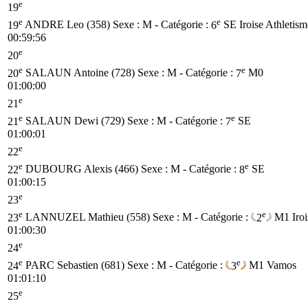
e
19
e
e
19
ANDRE Leo (358)
Sexe : M - Catégorie :
6
SE
Iroise Athletism
00:59:56
e
20
e
e
20
SALAUN Antoine (728)
Sexe : M - Catégorie :
7
M0
01:00:00
e
21
e
e
21
SALAUN Dewi (729)
Sexe : M - Catégorie :
7
SE
01:00:01
e
22
e
e
22
DUBOURG Alexis (466)
Sexe : M - Catégorie :
8
SE
01:00:15
e
23
e
e
23
LANNUZEL Mathieu (558)
Sexe : M - Catégorie :
2
M1
Iro
01:00:30
e
24
e
e
24
PARC Sebastien (681)
Sexe : M - Catégorie :
3
M1
Vamos
01:01:10
e
25