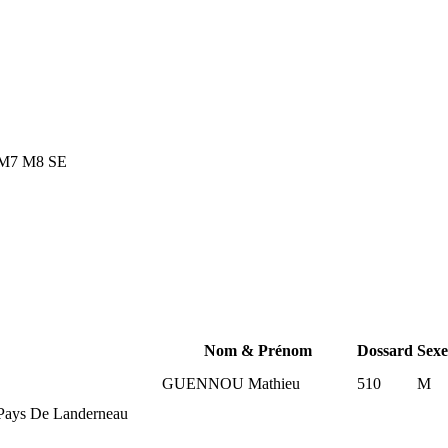
M7
M8
SE
Nom & Prénom
Dossard
Sexe
GUENNOU Mathieu
510
M
Pays De Landerneau