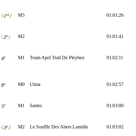
er
M5
01:01:26
1
e
M2
01:01:41
2
e
M1
Team Apel Trail De Pleyben
01:02:11
4
e
M0
Utma
01:02:57
8
e
M1
Santec
01:03:00
5
e
M2
Le Souffle Des Abers Lannilis
01:03:02
3