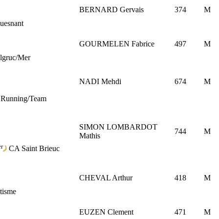
BERNARD Gervais
374
M
uesnant
GOURMELEN Fabrice
497
M
lgruc/Mer
NADI Mehdi
674
M
il Running/Team
SIMON LOMBARDOT
744
M
Mathis
er
CA
Saint Brieuc
CHEVAL Arthur
418
M
etisme
EUZEN Clement
471
M