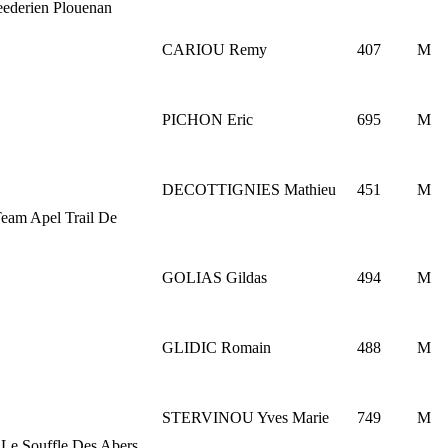
ederien Plouenan
CARIOU Remy
407
M
PICHON Eric
695
M
DECOTTIGNIES Mathieu
451
M
eam Apel Trail De
GOLIAS Gildas
494
M
GLIDIC Romain
488
M
STERVINOU Yves Marie
749
M
Le Souffle Des Abers