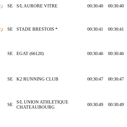
e
SE
S/L AURORE VITRE
00:30:40
00:30:40
e
SE
STADE BRESTOIS *
00:30:41
00:30:41
SE
EGAT (66120)
00:30:46
00:30:46
SE
K2 RUNNING CLUB
00:30:47
00:30:47
S/L UNION ATHLETIQUE
SE
00:30:49
00:30:49
CHATEAUBOURG