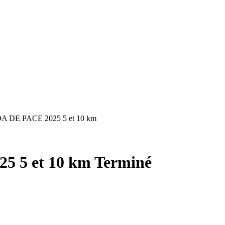
DE PACE 2025 5 et 10 km
 5 et 10 km
Terminé