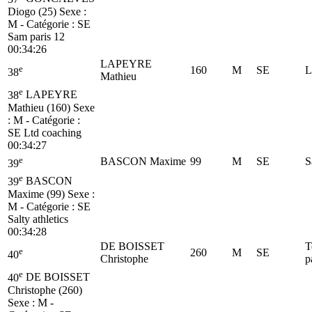
Diogo (25)
Sexe :
M - Catégorie :
SE
Sam paris 12
00:34:26
LAPEYRE
e
160
M
SE
L
38
Mathieu
e
38
LAPEYRE
Mathieu (160)
Sexe
: M - Catégorie :
SE
Ltd coaching
00:34:27
e
BASCON Maxime
99
M
SE
S
39
e
39
BASCON
Maxime (99)
Sexe :
M - Catégorie :
SE
Salty athletics
00:34:28
DE BOISSET
T
e
260
M
SE
40
Christophe
p
e
40
DE BOISSET
Christophe (260)
Sexe : M -