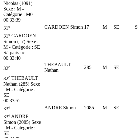
Nicolas (1091)
Sexe : M -
Catégorie :
M0
00:33:39
e
CARDOEN Simon
17
M
SE
S
31
e
31
CARDOEN
Simon (17)
Sexe :
M - Catégorie :
SE
S/l paris uc
00:33:40
THEBAULT
e
285
M
SE
32
Nathan
e
32
THEBAULT
Nathan (285)
Sexe
: M - Catégorie :
SE
00:33:52
e
ANDRE Simon
2085
M
SE
33
e
33
ANDRE
Simon (2085)
Sexe
: M - Catégorie :
SE