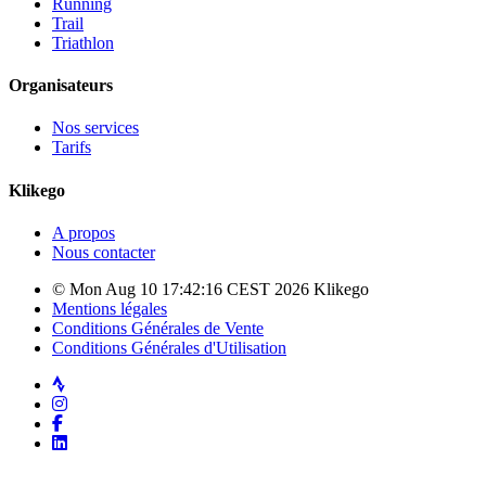
Running
Trail
Triathlon
Organisateurs
Nos services
Tarifs
Klikego
A propos
Nous contacter
© Mon Aug 10 17:42:16 CEST 2026 Klikego
Mentions légales
Conditions Générales de Vente
Conditions Générales d'Utilisation
Strava
Instagram
Facebook
LinkedIn