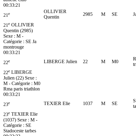
00:33:21
OLLIVIER
e
2985
M
SE
J
21
Quentin
e
21
OLLIVIER
Quentin (2985)
Sexe : M -
Catégorie :
SE
Ja
montrouge
00:33:21
R
e
LIBERGE Julien
22
M
M0
22
t
e
22
LIBERGE
Julien (22)
Sexe :
M - Catégorie :
M0
Rma paris triathlon
00:33:21
S
e
TEXIER Elie
1037
M
SE
23
t
e
23
TEXIER Elie
(1037)
Sexe : M -
Catégorie :
SE
Stadoceste tarbes