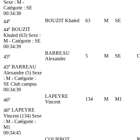
Sexe : M -
Catégorie :
SE
00:34:38
e
BOUZIT Khaled
63
M
SE
44
e
44
BOUZIT
Khaled (63)
Sexe :
M - Catégorie :
SE
00:34:39
BARREAU
e
5
M
SE
C
45
Alexandre
e
45
BARREAU
Alexandre (5)
Sexe
: M - Catégorie :
SE
Club campus
00:34:39
LAPEYRE
e
134
M
M1
46
Vincent
e
46
LAPEYRE
Vincent (134)
Sexe
: M - Catégorie :
M1
00:34:45
COURBOT
R