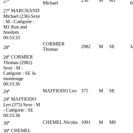
236
M
M1
27
Michael
f
e
27
MARCHAND
Michael (236)
Sexe
: M - Catégorie :
M1
Run and
freedom
00:33:33
CORMIER
e
2982
M
SE
J
28
Thomas
e
28
CORMIER
Thomas (2982)
Sexe : M -
Catégorie :
SE
Ja
montrouge
00:33:36
e
MAFFIODO Leo
375
M
SE
29
e
29
MAFFIODO
Leo (375)
Sexe : M
- Catégorie :
SE
00:33:38
e
CHEMEL Nicolas
1091
M
M0
30
e
30
CHEMEL