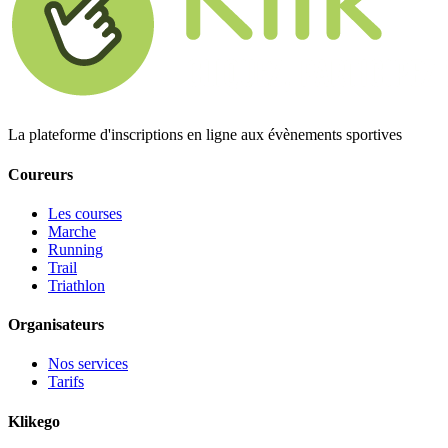
La plateforme d'inscriptions en ligne aux évènements sportives
Coureurs
Les courses
Marche
Running
Trail
Triathlon
Organisateurs
Nos services
Tarifs
Klikego