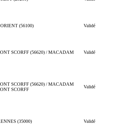
ORIENT (56100)
Validé
ONT SCORFF (56620) / MACADAM
Validé
ONT SCORFF (56620) / MACADAM
Validé
PONT SCORFF
ENNES (35000)
Validé