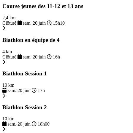
Course jeunes des 11-12 et 13 ans
2,4 km
Clôturé
sam. 20 juin
15h10
Biathlon en équipe de 4
4 km
Clôturé
sam. 20 juin
16h
Biathlon Session 1
10 km
sam. 20 juin
17h
Biathlon Session 2
10 km
sam. 20 juin
18h00