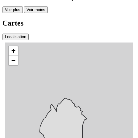
Voir plus
Voir moins
Cartes
Localisation