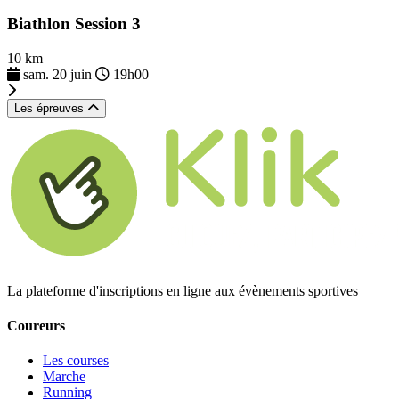
Biathlon Session 3
10 km
sam. 20 juin
19h00
Les épreuves
La plateforme d'inscriptions en ligne aux évènements sportives
Coureurs
Les courses
Marche
Running