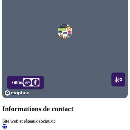
Informations de contact
Site web et réseaux sociaux :