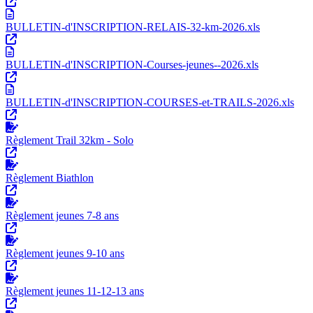
BULLETIN-d'INSCRIPTION-RELAIS-32-km-2026.xls
BULLETIN-d'INSCRIPTION-Courses-jeunes--2026.xls
BULLETIN-d'INSCRIPTION-COURSES-et-TRAILS-2026.xls
Règlement Trail 32km - Solo
Règlement Biathlon
Règlement jeunes 7-8 ans
Règlement jeunes 9-10 ans
Règlement jeunes 11-12-13 ans