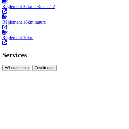
Règlement 32km - Relais à 2
Règlement 16km nature
Règlement 10km
Services
Hébergements
Covoiturage