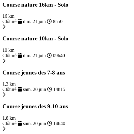
Course nature 16km - Solo
16 km
Clôturé
dim. 21 juin
8h50
Course nature 10km - Solo
10 km
Clôturé
dim. 21 juin
09h40
Course jeunes des 7-8 ans
1,3 km
Clôturé
sam. 20 juin
14h15
Course jeunes des 9-10 ans
1,8 km
Clôturé
sam. 20 juin
14h40