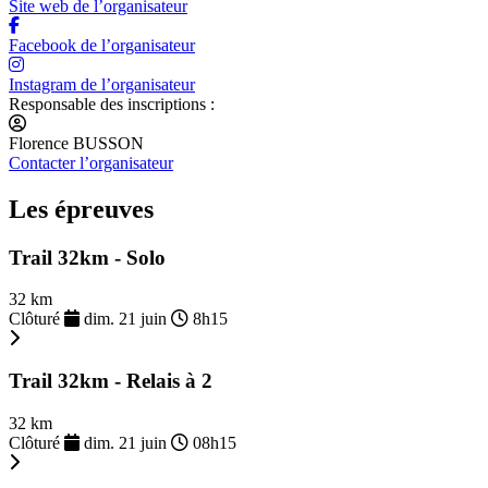
Site web de l’organisateur
Facebook de l’organisateur
Instagram de l’organisateur
Responsable des inscriptions :
Florence BUSSON
Contacter l’organisateur
Les épreuves
Trail 32km - Solo
32 km
Clôturé
dim. 21 juin
8h15
Trail 32km - Relais à 2
32 km
Clôturé
dim. 21 juin
08h15